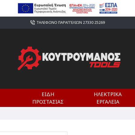
ΤΗΛΕΦΩΝΟ ΠΑΡΑΓΓΕΛΙΩΝ 27330 25269
ΕΊΔΗ
ΗΛΕΚΤΡΙΚΆ
ΠΡΟΣΤΑΣΊΑΣ
ΕΡΓΑΛΕΊΑ