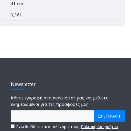
41 cm
0,36L
Newsletter
Κάντε εγγραφή στο newsletter μας και μείνετε
ενημερωμένοι για τις προσφορές μας
ΕΓΓΡΑΦΗ
Έχω διαβάσει και αποδέχομαι τους
Πολιτική Απορρήτου