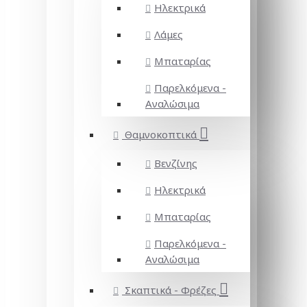
Ηλεκτρικά
Λάμες
Μπαταρίας
Παρελκόμενα -
Αναλώσιμα
Θαμνοκοπτικά
Βενζίνης
Ηλεκτρικά
Μπαταρίας
Παρελκόμενα -
Αναλώσιμα
Σκαπτικά - Φρέζες