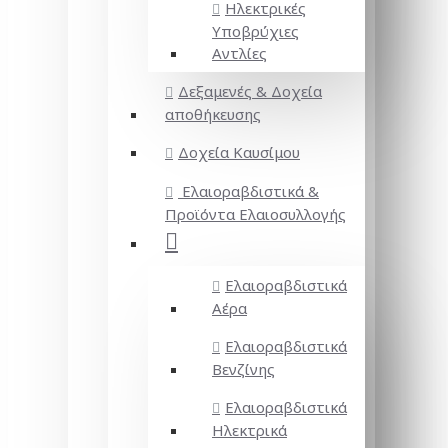
Ηλεκτρικές
Υποβρύχιες
Αντλίες
Δεξαμενές & Δοχεία
αποθήκευσης
Δοχεία Καυσίμου
Ελαιοραβδιστικά &
Προϊόντα Ελαιοσυλλογής
Ελαιοραβδιστικά
Αέρα
Ελαιοραβδιστικά
Βενζίνης
Ελαιοραβδιστικά
Ηλεκτρικά