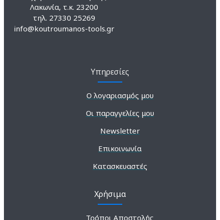
Λακωνία, τ.κ. 23200
τηλ. 27330 25269
info@koutroumanos-tools.gr
Υπηρεσίες
Ο λογαριασμός μου
Οι παραγγελίες μου
Newsletter
Επικοινωνία
Κατασκευαστές
Χρήσιμα
Τρόποι Αποστολής