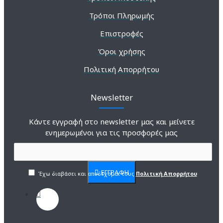
Τρόποι Πληρωμής
Επιστροφές
Όροι χρήσης
Πολιτική Απορρήτου
Newsletter
Κάντε εγγραφή στο newsletter μας και μείνετε
ενημερωμένοι για τις προσφορές μας
ΕΓΓΡΑΦΗ
Έχω διαβάσει και αποδέχομαι τους
Πολιτική Απορρήτου