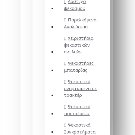
Λάστιχο
ψεκασμού
Παρελκόμενα -
Αναλώσιμα
Χειριστήρια
ψεκαστικών
αντλιών
Ψεκαστήρες
μπαταρίας
Ψεκαστικά
αναρτώμενα σε
τρακτέρ
Ψεκαστικά
προπιέσεως
Ψεκαστικά
Συγκροτήματα