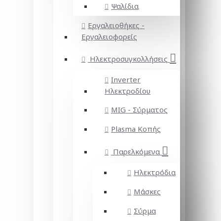
Ψαλίδια
Εργαλειοθήκες -
Εργαλειοφορείς
Ηλεκτροσυγκολλήσεις
Inverter
Ηλεκτροδίου
MIG - Σύρματος
Plasma Κοπής
Παρελκόμενα
Ηλεκτρόδια
Μάσκες
Σύρμα