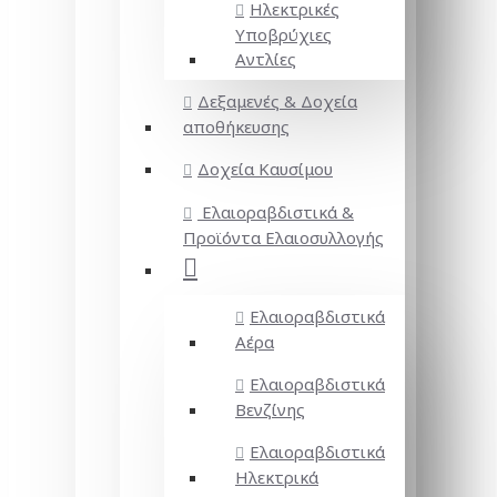
Ηλεκτρικές
Υποβρύχιες
Αντλίες
Δεξαμενές & Δοχεία
αποθήκευσης
Δοχεία Καυσίμου
Ελαιοραβδιστικά &
Προϊόντα Ελαιοσυλλογής
Ελαιοραβδιστικά
Αέρα
Ελαιοραβδιστικά
Βενζίνης
Ελαιοραβδιστικά
Ηλεκτρικά