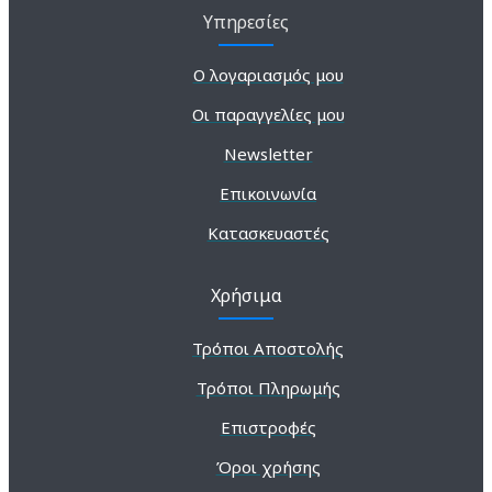
Υπηρεσίες
Ο λογαριασμός μου
Οι παραγγελίες μου
Newsletter
Επικοινωνία
Κατασκευαστές
Χρήσιμα
Τρόποι Αποστολής
Τρόποι Πληρωμής
Επιστροφές
Όροι χρήσης