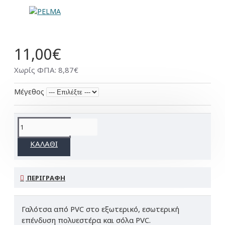
11,00€
Χωρίς ΦΠΑ: 8,87€
Μέγεθος
ΚΑΛΆΘΙ
ΠΕΡΙΓΡΑΦΉ
Γαλότσα από PVC στο εξωτερικό, εσωτερική
επένδυση πολυεστέρα και σόλα PVC.