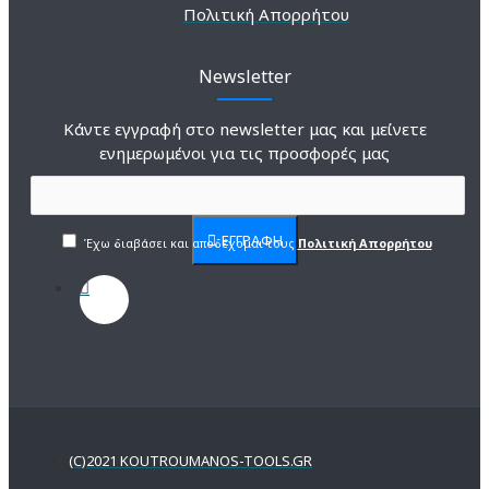
Πολιτική Απορρήτου
Newsletter
Κάντε εγγραφή στο newsletter μας και μείνετε
ενημερωμένοι για τις προσφορές μας
ΕΓΓΡΑΦΗ
Έχω διαβάσει και αποδέχομαι τους
Πολιτική Απορρήτου
(C)2021 KOUTROUMANOS-TOOLS.GR