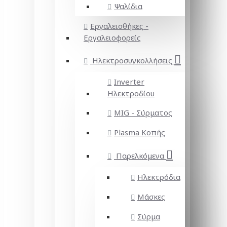
Ψαλίδια
Εργαλειοθήκες -
Εργαλειοφορείς
Ηλεκτροσυγκολλήσεις
Inverter
Ηλεκτροδίου
MIG - Σύρματος
Plasma Κοπής
Παρελκόμενα
Ηλεκτρόδια
Μάσκες
Σύρμα