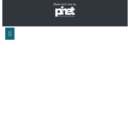
Made with love by