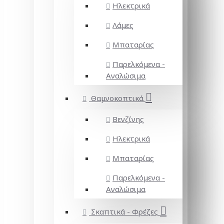
Ηλεκτρικά
Λάμες
Μπαταρίας
Παρελκόμενα -
Αναλώσιμα
Θαμνοκοπτικά
Βενζίνης
Ηλεκτρικά
Μπαταρίας
Παρελκόμενα -
Αναλώσιμα
Σκαπτικά - Φρέζες