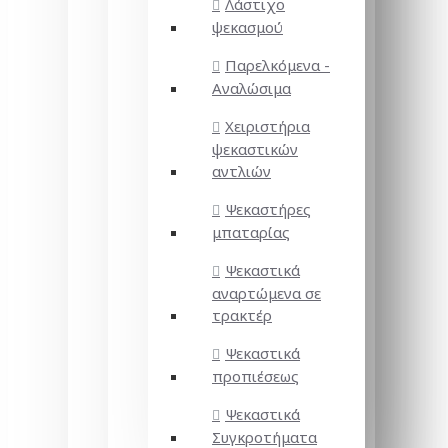
Λάστιχο
ψεκασμού
Παρελκόμενα -
Αναλώσιμα
Χειριστήρια
ψεκαστικών
αντλιών
Ψεκαστήρες
μπαταρίας
Ψεκαστικά
αναρτώμενα σε
τρακτέρ
Ψεκαστικά
προπιέσεως
Ψεκαστικά
Συγκροτήματα