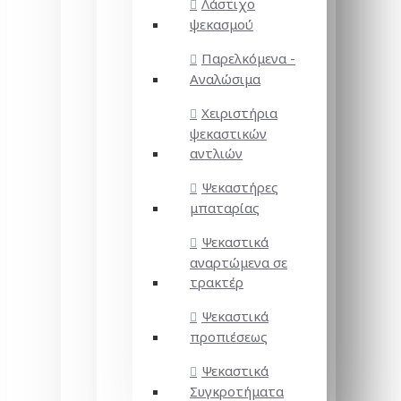
Λάστιχο
ψεκασμού
Παρελκόμενα -
Αναλώσιμα
Χειριστήρια
ψεκαστικών
αντλιών
Ψεκαστήρες
μπαταρίας
Ψεκαστικά
αναρτώμενα σε
τρακτέρ
Ψεκαστικά
προπιέσεως
Ψεκαστικά
Συγκροτήματα