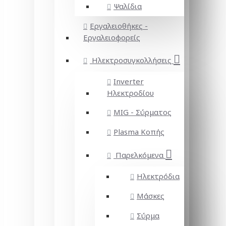
Ψαλίδια
Εργαλειοθήκες -
Εργαλειοφορείς
Ηλεκτροσυγκολλήσεις
Inverter
Ηλεκτροδίου
MIG - Σύρματος
Plasma Κοπής
Παρελκόμενα
Ηλεκτρόδια
Μάσκες
Σύρμα