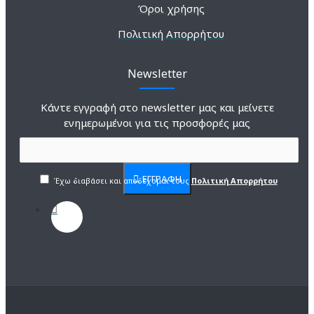
Όροι χρήσης
Πολιτική Απορρήτου
Newsletter
Κάντε εγγραφή στο newsletter μας και μείνετε
ενημερωμένοι για τις προσφορές μας
ΕΓΓΡΑΦΗ
Έχω διαβάσει και αποδέχομαι τους
Πολιτική Απορρήτου