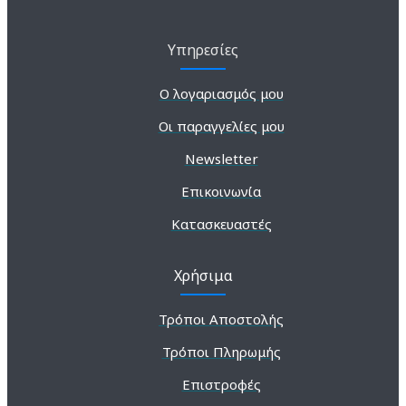
Υπηρεσίες
Ο λογαριασμός μου
Οι παραγγελίες μου
Newsletter
Επικοινωνία
Κατασκευαστές
Χρήσιμα
Τρόποι Αποστολής
Τρόποι Πληρωμής
Επιστροφές