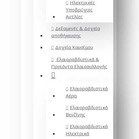
Ηλεκτρικές
Υποβρύχιες
Αντλίες
Δεξαμενές & Δοχεία
αποθήκευσης
Δοχεία Καυσίμου
Ελαιοραβδιστικά &
Προϊόντα Ελαιοσυλλογής
Ελαιοραβδιστικά
Αέρα
Ελαιοραβδιστικά
Βενζίνης
Ελαιοραβδιστικά
Ηλεκτρικά