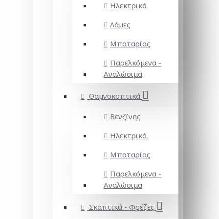
Ηλεκτρικά
Λάμες
Μπαταρίας
Παρελκόμενα -
Αναλώσιμα
Θαμνοκοπτικά
Βενζίνης
Ηλεκτρικά
Μπαταρίας
Παρελκόμενα -
Αναλώσιμα
Σκαπτικά - Φρέζες