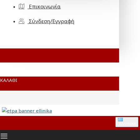
Επικοινωνία
Σύνδεση/Εγγραφή
ΚΑΛΆΘΙ
ΕΛΛΗΝΙΚΆ