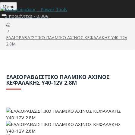
Menu
0 προϊόν(τα) - 0,00€
ΕΛΑΙΟΡΑΒΔΙΣΤΙΚΟ ΠΑΛΜΙΚΟ ΑΧΙΝΟΣ ΚΕΦΑΛΑΚΗΣ Y40-12V
2.8Μ
ΕΛΑΙΟΡΑΒΔΙΣΤΙΚΟ ΠΑΛΜΙΚΟ ΑΧΙΝΟΣ
ΚΕΦΑΛΑΚΗΣ Y40-12V 2.8Μ