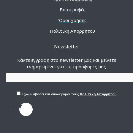
Επιστροφές
Όροι χρήσης
Πολιτική Απορρήτου
Newsletter
Κάντε εγγραφή στο newsletter μας και μείνετε
ενημερωμένοι για τις προσφορές μας
Έχω διαβάσει και αποδέχομαι τους
Πολιτική Απορρήτου