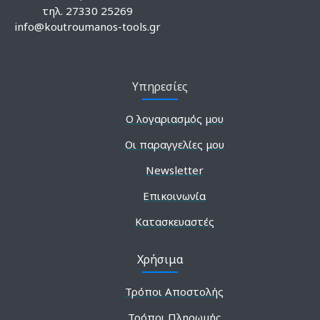
τηλ. 27330 25269
info@koutroumanos-tools.gr
Υπηρεσίες
Ο λογαριασμός μου
Οι παραγγελίες μου
Newsletter
Επικοινωνία
Κατασκευαστές
Χρήσιμα
Τρόποι Αποστολής
Τρόποι Πληρωμής