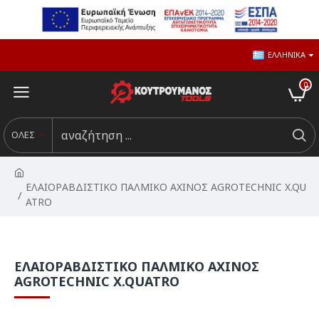
ΕΛΛΗΝΙΚΆ
0
ΟΛΕΣ
ΕΛΑΙΟΡΑΒΔΙΣΤΙΚΟ ΠΑΛΜΙΚΟ ΑΧΙΝΟΣ AGROTECHNIC X.QU
ATRO
ΕΛΑΙΟΡΑΒΔΙΣΤΙΚΟ ΠΑΛΜΙΚΟ ΑΧΙΝΟΣ
AGROTECHNIC X.QUATRO