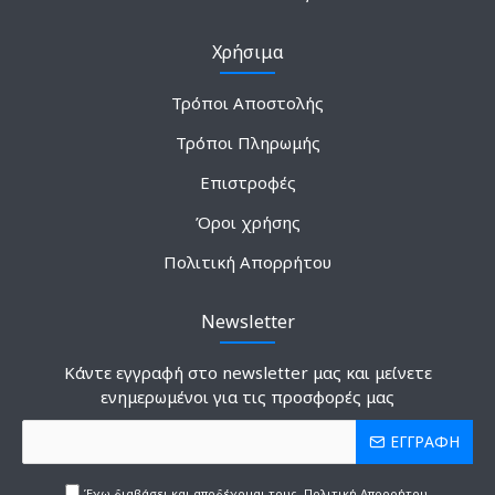
Χρήσιμα
Τρόποι Αποστολής
Τρόποι Πληρωμής
Επιστροφές
Όροι χρήσης
Πολιτική Απορρήτου
Newsletter
Κάντε εγγραφή στο newsletter μας και μείνετε
ενημερωμένοι για τις προσφορές μας
ΕΓΓΡΑΦΗ
Έχω διαβάσει και αποδέχομαι τους
Πολιτική Απορρήτου