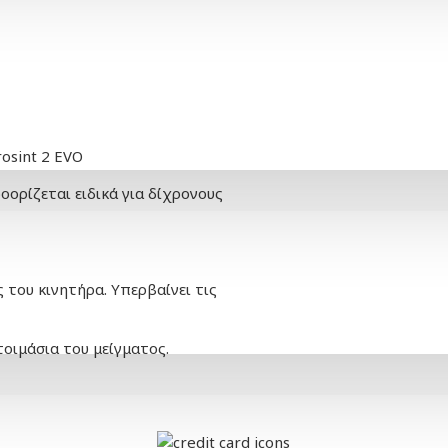
osint 2 EVO
οορίζεται ειδικά για δίχρονους
 του κινητήρα. Υπερβαίνει τις
τοιμάσια του μείγματος.