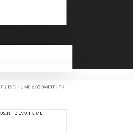
NT 2 EVO 1 L ΜΕ ΔΟΣΟΜΕΤΡΗΤΗ