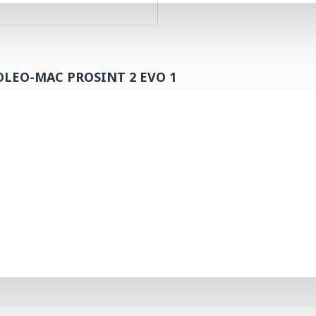
OLEO-MAC PROSINT 2 EVO 1