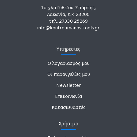
1ο χλμ Γυθείου-Σπάρτης,
Λακωνία, τ.κ. 23200
τηλ. 27330 25269
info@koutroumanos-tools.gr
Υπηρεσίες
Ο λογαριασμός μου
Οι παραγγελίες μου
Newsletter
Επικοινωνία
Κατασκευαστές
Χρήσιμα