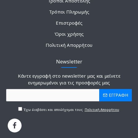
Τρόποι Αποστολής
Τρόποι Πληρωμής
Επιστροφές
Όροι χρήσης
Πολιτική Απορρήτου
Newsletter
Κάντε εγγραφή στο newsletter μας και μείνετε
ενημερωμένοι για τις προσφορές μας
ΕΓΓΡΑΦΗ
Έχω διαβάσει και αποδέχομαι τους
Πολιτική Απορρήτου