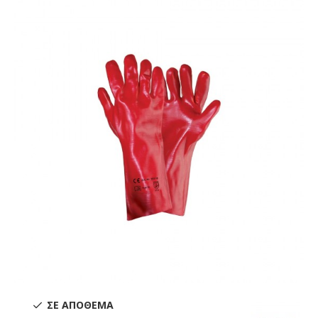
ΣΕ ΑΠΌΘΕΜΑ