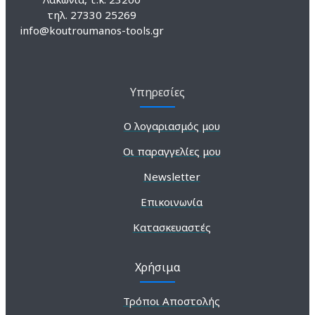
τηλ. 27330 25269
info@koutroumanos-tools.gr
Υπηρεσίες
Ο λογαριασμός μου
Οι παραγγελίες μου
Newsletter
Επικοινωνία
Κατασκευαστές
Χρήσιμα
Τρόποι Αποστολής