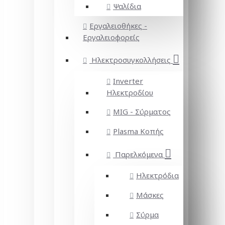
Ψαλίδια
Εργαλειοθήκες -
Εργαλειοφορείς
Ηλεκτροσυγκολλήσεις
Inverter
Ηλεκτροδίου
MIG - Σύρματος
Plasma Κοπής
Παρελκόμενα
Ηλεκτρόδια
Μάσκες
Σύρμα