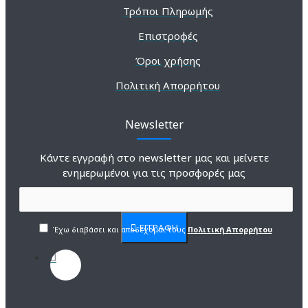
Τρόποι Πληρωμής
Επιστροφές
Όροι χρήσης
Πολιτική Απορρήτου
Newsletter
Κάντε εγγραφή στο newsletter μας και μείνετε
ενημερωμένοι για τις προσφορές μας
ΕΓΓΡΑΦΗ
Έχω διαβάσει και αποδέχομαι τους
Πολιτική Απορρήτου