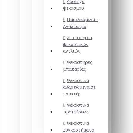
Λάστιχο
ψεκασμού
Παρελκόμενα -
Αναλώσιμα
Χειριστήρια
ψεκαστικών
αντλιών
Ψεκαστήρες
μπαταρίας
Ψεκαστικά
αναρτώμενα σε
τρακτέρ
Ψεκαστικά
προπιέσεως
Ψεκαστικά
Συγκροτήματα