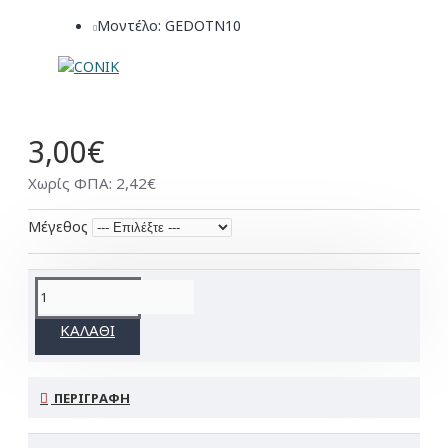
Μοντέλο:
GEDOTN10
3,00€
Χωρίς ΦΠΑ: 2,42€
Μέγεθος
ΚΑΛΆΘΙ
ΠΕΡΙΓΡΑΦΉ