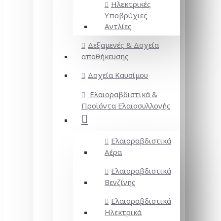
Ηλεκτρικές
Υποβρύχιες
Αντλίες
Δεξαμενές & Δοχεία
αποθήκευσης
Δοχεία Καυσίμου
Ελαιοραβδιστικά &
Προϊόντα Ελαιοσυλλογής
Ελαιοραβδιστικά
Αέρα
Ελαιοραβδιστικά
Βενζίνης
Ελαιοραβδιστικά
Ηλεκτρικά