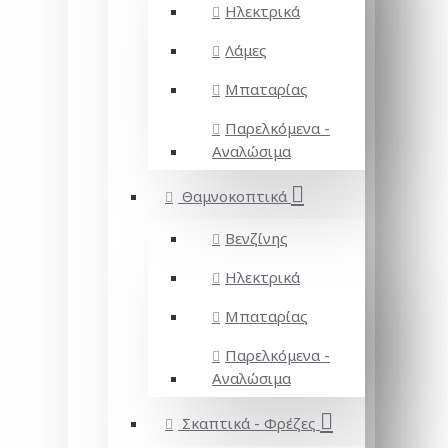
Ηλεκτρικά
Λάμες
Μπαταρίας
Παρελκόμενα -
Αναλώσιμα
Θαμνοκοπτικά
Βενζίνης
Ηλεκτρικά
Μπαταρίας
Παρελκόμενα -
Αναλώσιμα
Σκαπτικά - Φρέζες