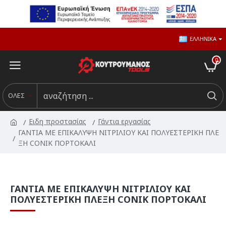
ΕΛΛΗΝΙΚΆ
0
ΟΛΕΣ
Ειδη προστασίας
Γάντια εργασίας
ΓΑΝΤΙΑ ΜΕ ΕΠΙΚΑΛΥΨΗ ΝΙΤΡΙΛΙΟΥ ΚΑΙ ΠΟΛΥΕΣΤΕΡΙΚΗ ΠΛΕ
ΞΗ CONIK ΠΟΡΤΟΚΑΛΙ
ΓΑΝΤΙΑ ΜΕ ΕΠΙΚΑΛΥΨΗ ΝΙΤΡΙΛΙΟΥ ΚΑΙ
ΠΟΛΥΕΣΤΕΡΙΚΗ ΠΛΕΞΗ CONIK ΠΟΡΤΟΚΑΛΙ