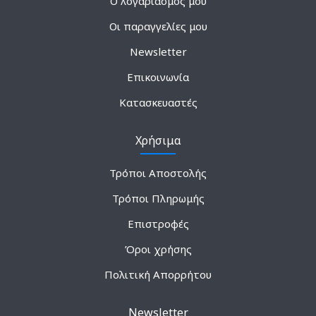
Ο λογαριασμός μου
Οι παραγγελίες μου
Newsletter
Επικοινωνία
Κατασκευαστές
Χρήσιμα
Τρόποι Αποστολής
Τρόποι Πληρωμής
Επιστροφές
Όροι χρήσης
Πολιτική Απορρήτου
Newsletter