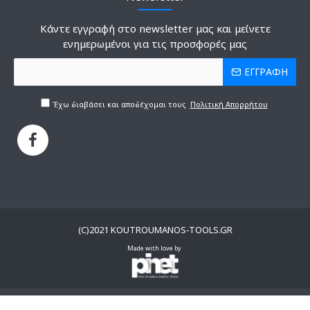
Κάντε εγγραφή στο newsletter μας και μείνετε
ενημερωμένοι για τις προσφορές μας
ΕΓΓΡΑΦΗ
Έχω διαβάσει και αποδέχομαι τους
Πολιτική Απορρήτου
(C)2021 KOUTROUMANOS-TOOLS.GR
Made with love by