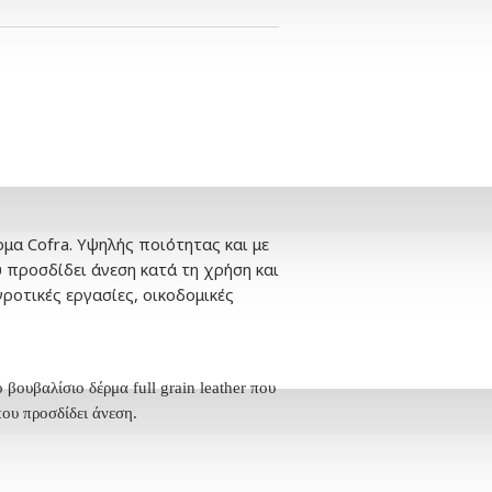
μα Cofra. Υψηλής ποιότητας και με
 προσδίδει άνεση κατά τη χρήση και
ροτικές εργασίες, οικοδομικές
βουβαλίσιο δέρμα full grain leather που
ου προσδίδει άνεση.