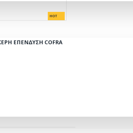
HOT
ΚΕΡΗ ΕΠΕΝΔΥΣΗ COFRA