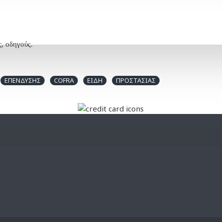
ς, οδηγούς.
ΕΠΕΝΔΥΣΗΣ
COFRA
ΕΙΔΗ
ΠΡΟΣΤΑΣΙΑΣ