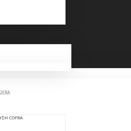
COFRA