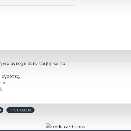
 για αντοχή στην τριβή και το
, αγρότες.
τα.
.
Η
ΠΡΟΣΤΑΣΙΑΣ