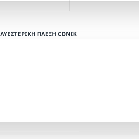
ΟΛΥΕΣΤΕΡΙΚΗ ΠΛΕΞΗ CONIK