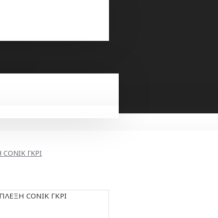
 CONIK ΓΚΡΙ