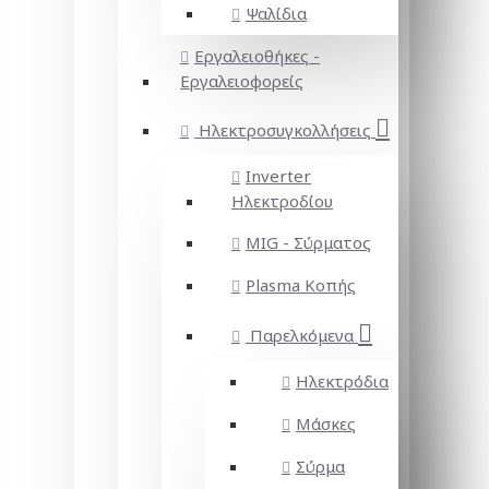
Ψαλίδια
Εργαλειοθήκες -
Εργαλειοφορείς
Ηλεκτροσυγκολλήσεις
Inverter
Ηλεκτροδίου
MIG - Σύρματος
Plasma Κοπής
Παρελκόμενα
Ηλεκτρόδια
Μάσκες
Σύρμα