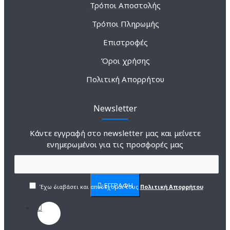
Τρόποι Αποστολής
Τρόποι Πληρωμής
Επιστροφές
Όροι χρήσης
Πολιτική Απορρήτου
Newsletter
Κάντε εγγραφή στο newsletter μας και μείνετε
ενημερωμένοι για τις προσφορές μας
ΕΓΓΡΑΦΗ
Έχω διαβάσει και αποδέχομαι τους
Πολιτική Απορρήτου