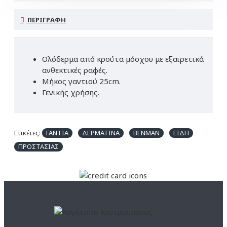
ΠΕΡΙΓΡΑΦΉ
Ολόδερμα από κρούτα μόσχου με εξαιρετικά
ανθεκτικές ραφές.
Μήκος γαντιού 25cm.
Γενικής χρήσης.
Ετικέτες:
ΓΑΝΤΙΑ
ΔΕΡΜΑΤΙΝΑ
BENMAN
ΕΙΔΗ
ΠΡΟΣΤΑΣΙΑΣ