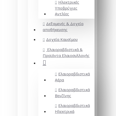
Ηλεκτρικές
Υποβρύχιες
Αντλίες
Δεξαμενές & Δοχεία
αποθήκευσης
Δοχεία Καυσίμου
Ελαιοραβδιστικά &
Προϊόντα Ελαιοσυλλογής
Ελαιοραβδιστικά
Αέρα
Ελαιοραβδιστικά
Βενζίνης
Ελαιοραβδιστικά
Ηλεκτρικά