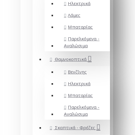
Ηλεκτρικά
Λάμες
Μπαταρίας
Παρελκόμενα -
Αναλώσιμα
Θαμνοκοπτικά
Βενζίνης
Ηλεκτρικά
Μπαταρίας
Παρελκόμενα -
Αναλώσιμα
Σκαπτικά - Φρέζες