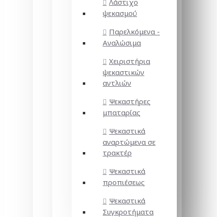
Λάστιχο
ψεκασμού
Παρελκόμενα -
Αναλώσιμα
Χειριστήρια
ψεκαστικών
αντλιών
Ψεκαστήρες
μπαταρίας
Ψεκαστικά
αναρτώμενα σε
τρακτέρ
Ψεκαστικά
προπιέσεως
Ψεκαστικά
Συγκροτήματα