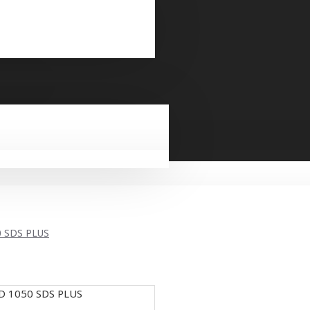
 SDS PLUS