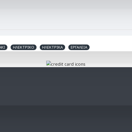
AKI
ΗΛΕΚΤΡΙΚΟ
ΗΛΕΚΤΡΙΚΑ
ΕΡΓΑΛΕΙΑ