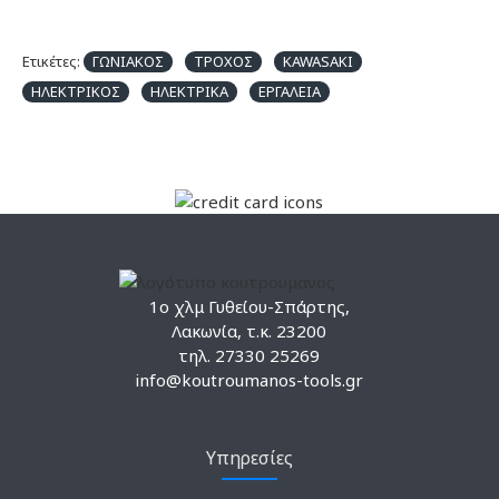
Ετικέτες:
ΓΩΝΙΑΚΟΣ
ΤΡΟΧΟΣ
KAWASAKI
ΗΛΕΚΤΡΙΚΟΣ
ΗΛΕΚΤΡΙΚΑ
ΕΡΓΑΛΕΙΑ
1ο χλμ Γυθείου-Σπάρτης,
Λακωνία, τ.κ. 23200
τηλ. 27330 25269
info@koutroumanos-tools.gr
Υπηρεσίες