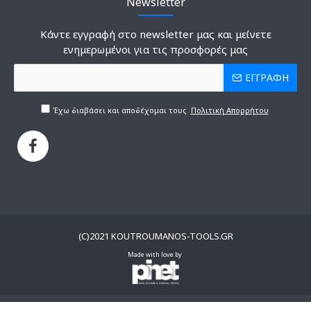
Newsletter
Κάντε εγγραφή στο newsletter μας και μείνετε
ενημερωμένοι για τις προσφορές μας
ΕΓΓΡΑΦΗ
Έχω διαβάσει και αποδέχομαι τους
Πολιτική Απορρήτου
(C)2021 KOUTROUMANOS-TOOLS.GR
Made with love by