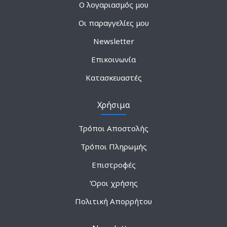
Ο λογαριασμός μου
Οι παραγγελίες μου
Newsletter
Επικοινωνία
Κατασκευαστές
Χρήσιμα
Τρόποι Αποστολής
Τρόποι Πληρωμής
Επιστροφές
Όροι χρήσης
Πολιτική Απορρήτου