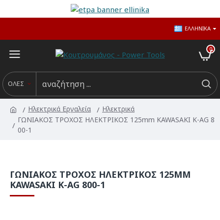
ΕΛΛΗΝΙΚΆ
0
ΟΛΕΣ
Ηλεκτρικά Εργαλεία
Ηλεκτρικά
ΓΩΝΙΑΚΟΣ ΤΡΟΧΟΣ ΗΛΕΚΤΡΙΚΟΣ 125mm KAWASAKI K-AG 8
00-1
ΓΩΝΙΑΚΟΣ ΤΡΟΧΟΣ ΗΛΕΚΤΡΙΚΟΣ 125MM
KAWASAKI K-AG 800-1