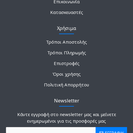
Επικοινωνία
Κατασκευαστές
Χρήσιμα
Τρόποι Αποστολής
Τρόποι Πληρωμής
Επιστροφές
Όροι χρήσης
Πολιτική Απορρήτου
Newsletter
Κάντε εγγραφή στο newsletter μας και μείνετε
ενημερωμένοι για τις προσφορές μας
ΕΓΓΡΑΦΗ