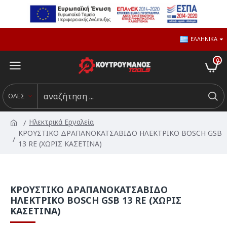
ΕΛΛΗΝΙΚΆ
0
ΟΛΕΣ
Ηλεκτρικά Εργαλεία
ΚΡΟΥΣΤΙΚΟ ΔΡΑΠΑΝΟΚΑΤΣΑΒΙΔΟ ΗΛΕΚΤΡΙΚΟ BOSCH GSB
13 RE (ΧΩΡΙΣ ΚΑΣΕΤΙΝΑ)
ΚΡΟΥΣΤΙΚΟ ΔΡΑΠΑΝΟΚΑΤΣΑΒΙΔΟ
ΗΛΕΚΤΡΙΚΟ BOSCH GSB 13 RE (ΧΩΡΙΣ
ΚΑΣΕΤΙΝΑ)