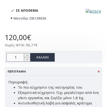
ΣΕ ΑΠΌΘΕΜΑ
Μοντέλο:
DB13REXK
120,00€
Χωρίς ΦΠΑ: 96,77€
ΚΑΛΆΘΙ
ΠΕΡΙΓΡΑΦΉ
Περιγραφή:
Το πιο εύχρηστο της κατηγορίας του.
Εξαιρετικά εύχρηστο: Όχι μεγαλύτερο από ένα
γάντι εργασίας και ζυγίζει μόνο 1,8 kg.
Αντιολισθητική λαβή για ασφαλές κράτημα.