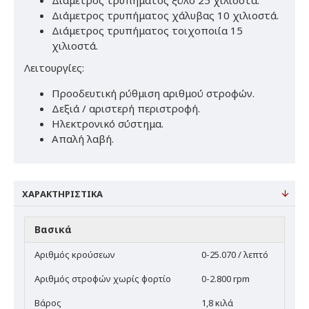
Διάμετρος τρυπήματος χάλυβας 10 χιλιοστά.
Διάμετρος τρυπήματος τοιχοποιία 15
χιλιοστά.
Λειτουργίες:
Προοδευτική ρύθμιση αριθμού στροφών.
Δεξιά / αριστερή περιστροφή.
Ηλεκτρονικό σύστημα.
Απαλή λαβή.
ΧΑΡΑΚΤΗΡΙΣΤΙΚΆ
Βασικά
Αριθμός κρούσεων
0-25.070 / λεπτό
Αριθμός στροφών χωρίς φορτίο
0-2.800 rpm
Βάρος
1,8 κιλά