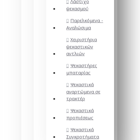
Λάστιχο
ψεκασμού
Παρελκόμενα -
Αναλώσιμα
Χειριστήρια
ψεκαστικών
αντλιών
Ψεκαστήρες
μπαταρίας
Ψεκαστικά
αναρτώμενα σε
τρακτέρ
Ψεκαστικά
προπιέσεως
Ψεκαστικά
Συγκροτήματα