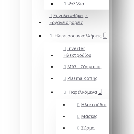
Ψαλίδια
Εργαλειοθήκες -
Εργαλειοφορείς
Ηλεκτροσυγκολλήσεις
Inverter
Ηλεκτροδίου
MIG - Σύρματος
Plasma Κοπής
Παρελκόμενα
Ηλεκτρόδια
Μάσκες
Σύρμα