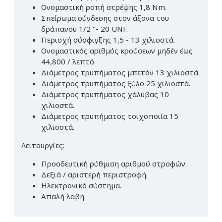
Ονομαστική ροπή στρέψης 1,8 Nm.
Σπείρωμα σύνδεσης στον άξονα του
δράπανου 1/2 "- 20 UNF.
Περιοχή σύσφιγξης 1,5 - 13 χιλιοστά.
Ονομαστικός αριθμός κρούσεων μηδέν έως
44,800 / λεπτό.
Διάμετρος τρυπήματος μπετόν 13 χιλιοστά.
Διάμετρος τρυπήματος ξύλο 25 χιλιοστά.
Διάμετρος τρυπήματος χάλυβας 10
χιλιοστά.
Διάμετρος τρυπήματος τοιχοποιία 15
χιλιοστά.
Λειτουργίες:
Προοδευτική ρύθμιση αριθμού στροφών.
Δεξιά / αριστερή περιστροφή.
Ηλεκτρονικό σύστημα.
Απαλή λαβή.