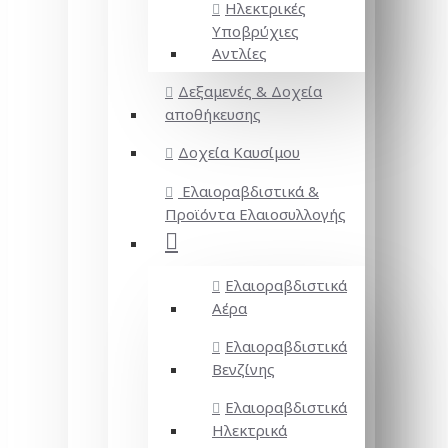
Ηλεκτρικές
Υποβρύχιες
Αντλίες
Δεξαμενές & Δοχεία
αποθήκευσης
Δοχεία Καυσίμου
Ελαιοραβδιστικά &
Προϊόντα Ελαιοσυλλογής
Ελαιοραβδιστικά
Αέρα
Ελαιοραβδιστικά
Βενζίνης
Ελαιοραβδιστικά
Ηλεκτρικά