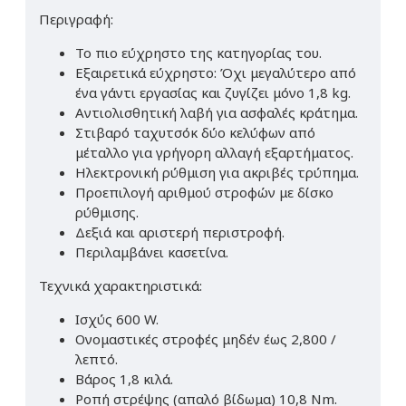
Περιγραφή:
Το πιο εύχρηστο της κατηγορίας του.
Εξαιρετικά εύχρηστο: Όχι μεγαλύτερο από
ένα γάντι εργασίας και ζυγίζει μόνο 1,8 kg.
Αντιολισθητική λαβή για ασφαλές κράτημα.
Στιβαρό ταχυτσόκ δύο κελύφων από
μέταλλο για γρήγορη αλλαγή εξαρτήματος.
Ηλεκτρονική ρύθμιση για ακριβές τρύπημα.
Προεπιλογή αριθμού στροφών με δίσκο
ρύθμισης.
Δεξιά και αριστερή περιστροφή.
Περιλαμβάνει κασετίνα.
Τεχνικά χαρακτηριστικά:
Ισχύς 600 W.
Ονομαστικές στροφές μηδέν έως 2,800 /
λεπτό.
Βάρος 1,8 κιλά.
Ροπή στρέψης (απαλό βίδωμα) 10,8 Nm.