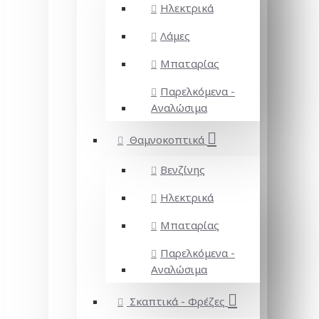
Ηλεκτρικά
Λάμες
Μπαταρίας
Παρελκόμενα -
Αναλώσιμα
Θαμνοκοπτικά
Βενζίνης
Ηλεκτρικά
Μπαταρίας
Παρελκόμενα -
Αναλώσιμα
Σκαπτικά - Φρέζες