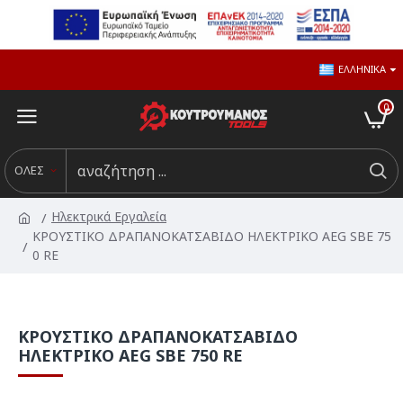
ΕΛΛΗΝΙΚΆ
0
ΟΛΕΣ
Ηλεκτρικά Εργαλεία
ΚΡΟΥΣΤΙΚΟ ΔΡΑΠΑΝΟΚΑΤΣΑΒΙΔΟ ΗΛΕΚΤΡΙΚΟ AEG SBE 75
0 RE
ΚΡΟΥΣΤΙΚΟ ΔΡΑΠΑΝΟΚΑΤΣΑΒΙΔΟ
ΗΛΕΚΤΡΙΚΟ AEG SBE 750 RE