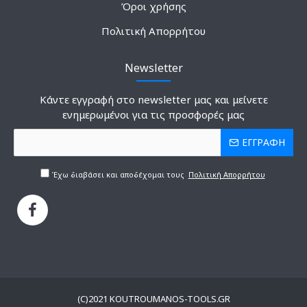
Όροι χρήσης
Πολιτική Απορρήτου
Newsletter
Κάντε εγγραφή στο newsletter μας και μείνετε
ενημερωμένοι για τις προσφορές μας
ΕΓΓΡΑΦΗ
Έχω διαβάσει και αποδέχομαι τους
Πολιτική Απορρήτου
(C)2021 KOUTROUMANOS-TOOLS.GR