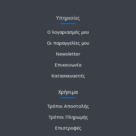
Υπηρεσίες
Ο λογαριασμός μου
Οι παραγγελίες μου
Newsletter
Επικοινωνία
Κατασκευαστές
Χρήσιμα
Τρόποι Αποστολής
Τρόποι Πληρωμής
Επιστροφές