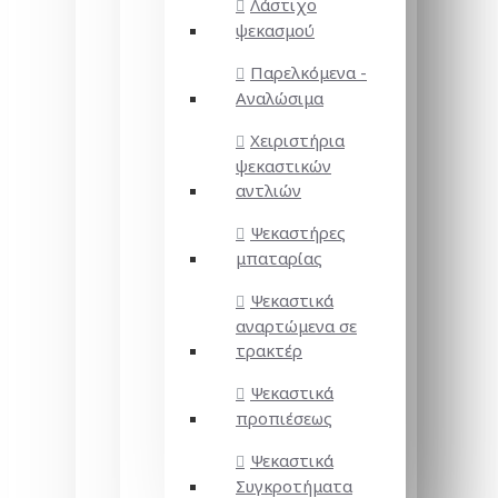
Λάστιχο
ψεκασμού
Παρελκόμενα -
Αναλώσιμα
Χειριστήρια
ψεκαστικών
αντλιών
Ψεκαστήρες
μπαταρίας
Ψεκαστικά
αναρτώμενα σε
τρακτέρ
Ψεκαστικά
προπιέσεως
Ψεκαστικά
Συγκροτήματα