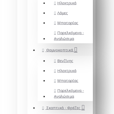
Ηλεκτρικά
Λάμες
Μπαταρίας
Παρελκόμενα -
Αναλώσιμα
Θαμνοκοπτικά
Βενζίνης
Ηλεκτρικά
Μπαταρίας
Παρελκόμενα -
Αναλώσιμα
Σκαπτικά - Φρέζες