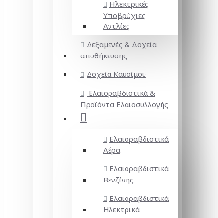
Ηλεκτρικές
Υποβρύχιες
Αντλίες
Δεξαμενές & Δοχεία
αποθήκευσης
Δοχεία Καυσίμου
Ελαιοραβδιστικά &
Προϊόντα Ελαιοσυλλογής
Ελαιοραβδιστικά
Αέρα
Ελαιοραβδιστικά
Βενζίνης
Ελαιοραβδιστικά
Ηλεκτρικά