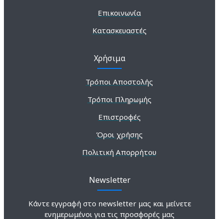
Επικοινωνία
Κατασκευαστές
Χρήσιμα
Τρόποι Αποστολής
Τρόποι Πληρωμής
Επιστροφές
Όροι χρήσης
Πολιτική Απορρήτου
Newsletter
Κάντε εγγραφή στο newsletter μας και μείνετε
ενημερωμένοι για τις προσφορές μας