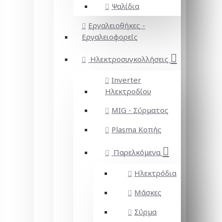
Ψαλίδια
Εργαλειοθήκες -
Εργαλειοφορείς
Ηλεκτροσυγκολλήσεις
Inverter
Ηλεκτροδίου
MIG - Σύρματος
Plasma Κοπής
Παρελκόμενα
Ηλεκτρόδια
Μάσκες
Σύρμα