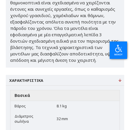
θαμνοκοπτικά είναι σχεδιασμένα να χειρίζονται
έντονες και συνεχείς εργασίες, όπως ο καθαρισμός
χονδρού γρασιδιού, χαμόκλαδων και θάμνων,
εξασφαλίζοντας απόλυτα συνεπή ποιότητα με την
πάροδο του χρόνου. Όλα τα μοντέλα είναι
εφοδιασμένα με μία επαγγελματική λεπίδα 3
δοντιών σχεδιασμένη ειδικά για τον περιορισμό της
βλάστησης. Τα τεχνικά χαρακτηριστικά των
μοντέλων μας διασφαλίζουν αποδοτικότητα, υψηλή
απόδοση και μέγιστη άνεση του χειριστή.
ΧΑΡΑΚΤΗΡΙΣΤΙΚΆ
Βασικά
Βάρος
8.1 kg
Διάμετρος
32 mm
σωλήνα