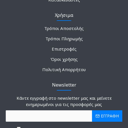
Χρήσιμα
Τρόποι Αποστολής
Τρόποι Πληρωμής
Επιστροφές
Όροι χρήσης
Πολιτική Απορρήτου
Newsletter
Κάντε εγγραφή στο newsletter μας και μείνετε
ενημερωμένοι για τις προσφορές μας
ΕΓΓΡΑΦΗ