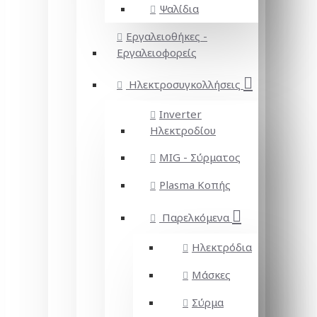
Ψαλίδια
Εργαλειοθήκες -
Εργαλειοφορείς
Ηλεκτροσυγκολλήσεις
Inverter
Ηλεκτροδίου
MIG - Σύρματος
Plasma Κοπής
Παρελκόμενα
Ηλεκτρόδια
Μάσκες
Σύρμα