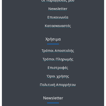
Newsletter
Επικοινωνία
Κατασκευαστές
Χρήσιμα
Τρόποι Αποστολής
Τρόποι Πληρωμής
Επιστροφές
Όροι χρήσης
Πολιτική Απορρήτου
Newsletter