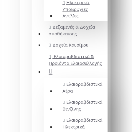
Ηλεκτρικές
Υποβρύχιες
Αντλίες
Δεξαμενές & Δοχεία
αποθήκευσης
Δοχεία Καυσίμου
Ελαιοραβδιστικά &
Προϊόντα Ελαιοσυλλογής
Ελαιοραβδιστικά
Αέρα
Ελαιοραβδιστικά
Βενζίνης
Ελαιοραβδιστικά
Ηλεκτρικά