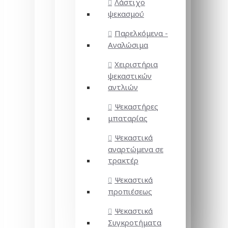
Λάστιχο
ψεκασμού
Παρελκόμενα -
Αναλώσιμα
Χειριστήρια
ψεκαστικών
αντλιών
Ψεκαστήρες
μπαταρίας
Ψεκαστικά
αναρτώμενα σε
τρακτέρ
Ψεκαστικά
προπιέσεως
Ψεκαστικά
Συγκροτήματα