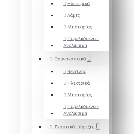
Ηλεκτρικά
Λάμες
Μπαταρίας
Παρελκόμενα -
Αναλώσιμα
Θαμνοκοπτικά
Βενζίνης
Ηλεκτρικά
Μπαταρίας
Παρελκόμενα -
Αναλώσιμα
Σκαπτικά - Φρέζες