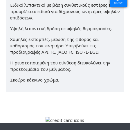
Ειδικό λιπαντικό με βάση συνθετικούς εστέρες που
προορίζεται ειδικά για δίχρονους κινητήρες υψηλών
επιδόσεων.
Υψηλή λιπαντική δράση σε υψηλές θερμοκρασίες.
Χαμηλές εκπομπές, μείωση της φθοράς και
καθαρισμός του κινητήρα. Υπερβαίνει τις
προδιαγραφές API TC, JACO FC, ISO -L-EGD.
Η ρευστοποιημένη του σύνθεση διευκολύνει την
προετοιμάσια του μείγματος.
Σκούρο κόκκινο χρώμα.