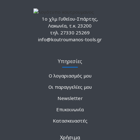
1ο χλμ Γυθείου-Σπάρτης,
Λακωνία, τ.κ. 23200
τηλ. 27330 25269
info@koutroumanos-tools.gr
Υπηρεσίες
Ο λογαριασμός μου
Οι παραγγελίες μου
Newsletter
Επικοινωνία
Κατασκευαστές
Χρήσιμα