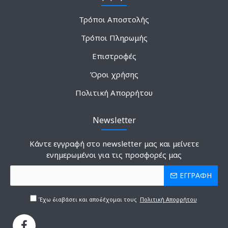
Τρόποι Αποστολής
Τρόποι Πληρωμής
Επιστροφές
Όροι χρήσης
Πολιτική Απορρήτου
Newsletter
Κάντε εγγραφή στο newsletter μας και μείνετε
ενημερωμένοι για τις προσφορές μας
ΕΓΓΡΑΦΗ
Έχω διαβάσει και αποδέχομαι τους
Πολιτική Απορρήτου