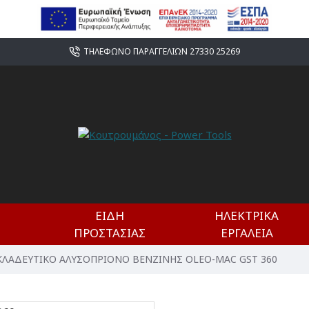
ΤΗΛΕΦΩΝΟ ΠΑΡΑΓΓΕΛΙΩΝ 27330 25269
ΕΊΔΗ
ΗΛΕΚΤΡΙΚΆ
ΠΡΟΣΤΑΣΊΑΣ
ΕΡΓΑΛΕΊΑ
ΚΛΑΔΕΥΤΙΚΟ ΑΛΥΣΟΠΡΙΟΝΟ ΒΕΝΖΙΝΗΣ OLEO-MAC GST 360