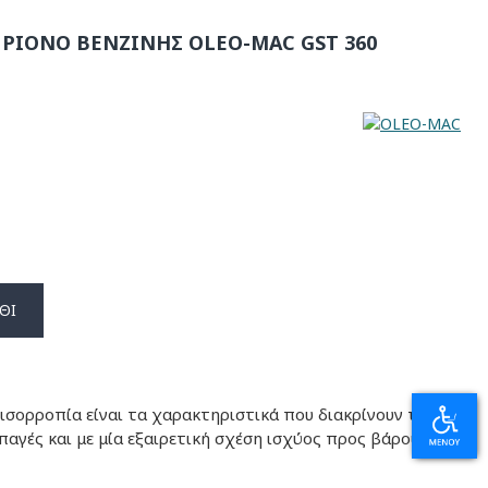
ΡΙΟΝΟ ΒΕΝΖΙΝΗΣ OLEO-MAC GST 360
ΘΙ
η ισορροπία είναι τα χαρακτηριστικά που διακρίνουν το
αγές και με μία εξαιρετική σχέση ισχύος προς βάρους,