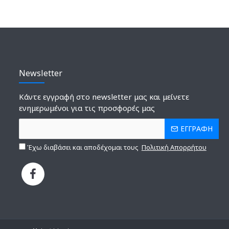
Newsletter
Κάντε εγγραφή στο newsletter μας και μείνετε
ενημερωμένοι για τις προσφορές μας
ΕΓΓΡΑΦΗ
Έχω διαβάσει και αποδέχομαι τους
Πολιτική Απορρήτου