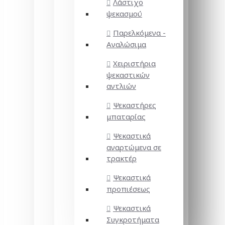
Λάστιχο
ψεκασμού
Παρελκόμενα -
Αναλώσιμα
Χειριστήρια
ψεκαστικών
αντλιών
Ψεκαστήρες
μπαταρίας
Ψεκαστικά
αναρτώμενα σε
τρακτέρ
Ψεκαστικά
προπιέσεως
Ψεκαστικά
Συγκροτήματα