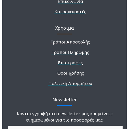
Επικοινωνία
Κατασκευαστές
Χρήσιμα
Τρόποι Αποστολής
Τρόποι Πληρωμής
Επιστροφές
Όροι χρήσης
Πολιτική Απορρήτου
Newsletter
Κάντε εγγραφή στο newsletter μας και μείνετε
ενημερωμένοι για τις προσφορές μας