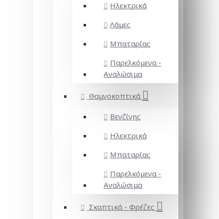
Ηλεκτρικά
Λάμες
Μπαταρίας
Παρελκόμενα -
Αναλώσιμα
Θαμνοκοπτικά
Βενζίνης
Ηλεκτρικά
Μπαταρίας
Παρελκόμενα -
Αναλώσιμα
Σκαπτικά - Φρέζες