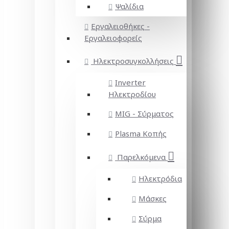
Ψαλίδια
Εργαλειοθήκες -
Εργαλειοφορείς
Ηλεκτροσυγκολλήσεις
Inverter
Ηλεκτροδίου
MIG - Σύρματος
Plasma Κοπής
Παρελκόμενα
Ηλεκτρόδια
Μάσκες
Σύρμα