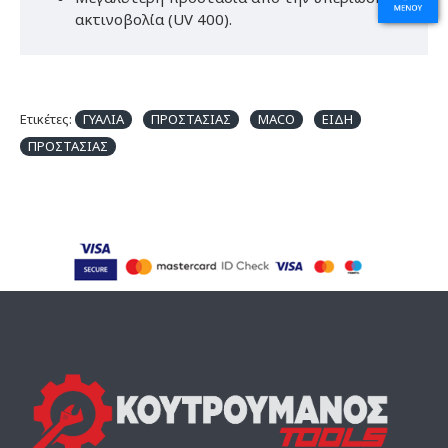
ακτινοβολία (UV 400).
Ετικέτες:
ΓΥΑΛΙΑ
ΠΡΟΣΤΑΣΙΑΣ
MACO
ΕΙΔΗ
ΠΡΟΣΤΑΣΙΑΣ