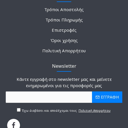
Τρόποι Αποστολής
Τρόποι Πληρωμής
Επιστροφές
Όροι χρήσης
Πολιτική Απορρήτου
Newsletter
Κάντε εγγραφή στο newsletter μας και μείνετε
ενημερωμένοι για τις προσφορές μας
ΕΓΓΡΑΦΗ
Έχω διαβάσει και αποδέχομαι τους
Πολιτική Απορρήτου