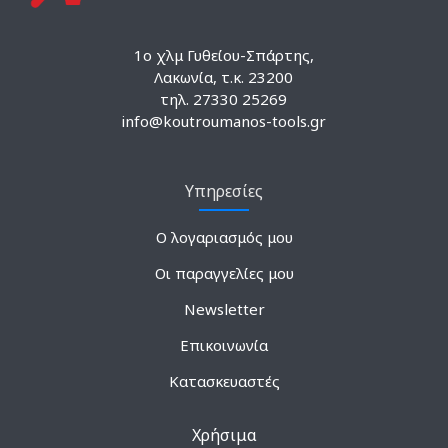
1ο χλμ Γυθείου-Σπάρτης,
Λακωνία, τ.κ. 23200
τηλ. 27330 25269
info@koutroumanos-tools.gr
Υπηρεσίες
Ο λογαριασμός μου
Οι παραγγελίες μου
Newsletter
Επικοινωνία
Κατασκευαστές
Χρήσιμα