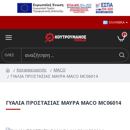
ΕΛΛΗΝΙΚΆ
0
ΟΛΕΣ
Κατασκευαστής
MACO
ΓΥΑΛΙΑ ΠΡΟΣΤΑΣΙΑΣ ΜΑΥΡΑ MACO MC06014
ΓΥΑΛΙΑ ΠΡΟΣΤΑΣΙΑΣ ΜΑΥΡΑ MACO MC06014