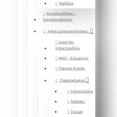
Ψαλίδια
Εργαλειοθήκες -
Εργαλειοφορείς
Ηλεκτροσυγκολλήσεις
Inverter
Ηλεκτροδίου
MIG - Σύρματος
Plasma Κοπής
Παρελκόμενα
Ηλεκτρόδια
Μάσκες
Σύρμα