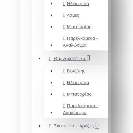
Ηλεκτρικά
Λάμες
Μπαταρίας
Παρελκόμενα -
Αναλώσιμα
Θαμνοκοπτικά
Βενζίνης
Ηλεκτρικά
Μπαταρίας
Παρελκόμενα -
Αναλώσιμα
Σκαπτικά - Φρέζες