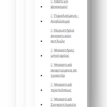
Λάστιχο
ψεκασμού
Παρελκόμενα -
Αναλώσιμα
Χειριστήρια
ψεκαστικών
αντλιών
Ψεκαστήρες
μπαταρίας
Ψεκαστικά
αναρτώμενα σε
τρακτέρ
Ψεκαστικά
προπιέσεως
Ψεκαστικά
Συγκροτήματα