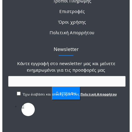
Τρόποι Πληρωμής
Επιστροφές
Όροι χρήσης
Πολιτική Απορρήτου
Newsletter
Κάντε εγγραφή στο newsletter μας και μείνετε
ενημερωμένοι για τις προσφορές μας
ΕΓΓΡΑΦΗ
Έχω διαβάσει και αποδέχομαι τους
Πολιτική Απορρήτου