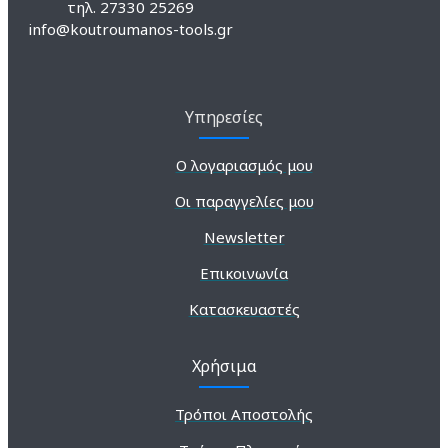
τηλ. 27330 25269
info@koutroumanos-tools.gr
Υπηρεσίες
Ο λογαριασμός μου
Οι παραγγελίες μου
Newsletter
Επικοινωνία
Κατασκευαστές
Χρήσιμα
Τρόποι Αποστολής