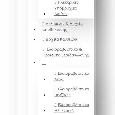
Ηλεκτρικές
Υποβρύχιες
Αντλίες
Δεξαμενές & Δοχεία
αποθήκευσης
Δοχεία Καυσίμου
Ελαιοραβδιστικά &
Προϊόντα Ελαιοσυλλογής
Ελαιοραβδιστικά
Αέρα
Ελαιοραβδιστικά
Βενζίνης
Ελαιοραβδιστικά
Ηλεκτρικά