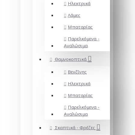
Ηλεκτρικά
Λάμες
Μπαταρίας
Παρελκόμενα -
Αναλώσιμα
Θαμνοκοπτικά
Βενζίνης
Ηλεκτρικά
Μπαταρίας
Παρελκόμενα -
Αναλώσιμα
Σκαπτικά - Φρέζες