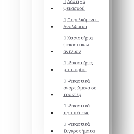
Λάστιχο
ψεκασμού
Παρελκόμενα -
Αναλώσιμα
Χειριστήρια
ψεκαστικών
αντλιών
Ψεκαστήρες
μπαταρίας
Ψεκαστικά
αναρτώμενα σε
τρακτέρ
Ψεκαστικά
προπιέσεως
Ψεκαστικά
Συγκροτήματα