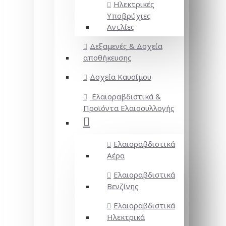
Ηλεκτρικές
Υποβρύχιες
Αντλίες
Δεξαμενές & Δοχεία
αποθήκευσης
Δοχεία Καυσίμου
Ελαιοραβδιστικά &
Προϊόντα Ελαιοσυλλογής
Ελαιοραβδιστικά
Αέρα
Ελαιοραβδιστικά
Βενζίνης
Ελαιοραβδιστικά
Ηλεκτρικά