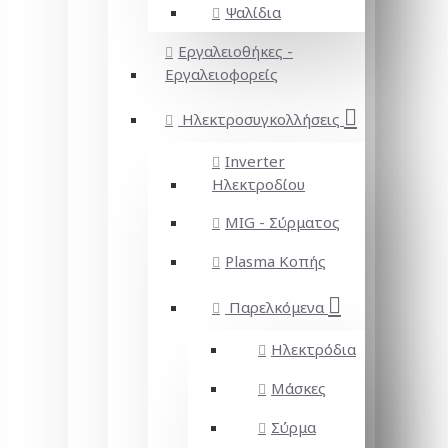
Ψαλίδια
Εργαλειοθήκες -
Εργαλειοφορείς
Ηλεκτροσυγκολλήσεις
Inverter
Ηλεκτροδίου
MIG - Σύρματος
Plasma Κοπής
Παρελκόμενα
Ηλεκτρόδια
Μάσκες
Σύρμα