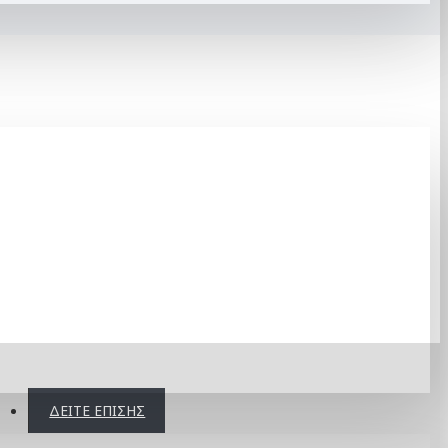
ΔΕΊΤΕ ΕΠΊΣΗΣ