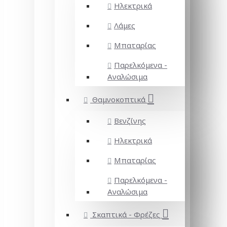
Ηλεκτρικά
Λάμες
Μπαταρίας
Παρελκόμενα -
Αναλώσιμα
Θαμνοκοπτικά
Βενζίνης
Ηλεκτρικά
Μπαταρίας
Παρελκόμενα -
Αναλώσιμα
Σκαπτικά - Φρέζες