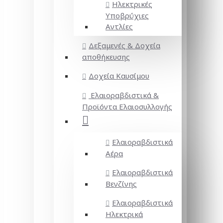
Ηλεκτρικές
Υποβρύχιες
Αντλίες
Δεξαμενές & Δοχεία
αποθήκευσης
Δοχεία Καυσίμου
Ελαιοραβδιστικά &
Προϊόντα Ελαιοσυλλογής
Ελαιοραβδιστικά
Αέρα
Ελαιοραβδιστικά
Βενζίνης
Ελαιοραβδιστικά
Ηλεκτρικά