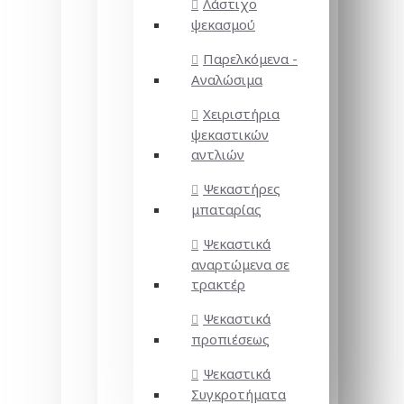
Λάστιχο
ψεκασμού
Παρελκόμενα -
Αναλώσιμα
Χειριστήρια
ψεκαστικών
αντλιών
Ψεκαστήρες
μπαταρίας
Ψεκαστικά
αναρτώμενα σε
τρακτέρ
Ψεκαστικά
προπιέσεως
Ψεκαστικά
Συγκροτήματα