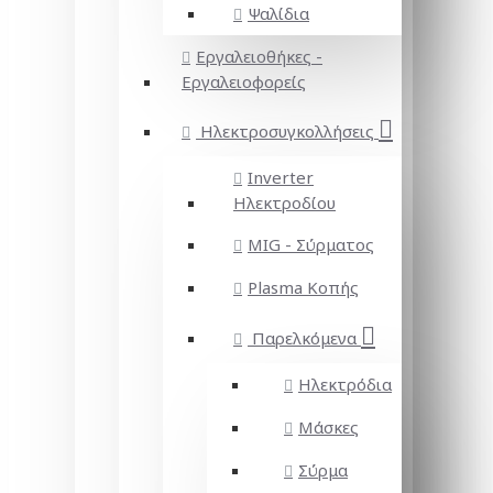
Ψαλίδια
Εργαλειοθήκες -
Εργαλειοφορείς
Ηλεκτροσυγκολλήσεις
Inverter
Ηλεκτροδίου
MIG - Σύρματος
Plasma Κοπής
Παρελκόμενα
Ηλεκτρόδια
Μάσκες
Σύρμα