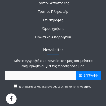
Τρόποι Αποστολής
Τρόποι Πληρωμής
Επιστροφές
Όροι χρήσης
Πολιτική Απορρήτου
Newsletter
Κάντε εγγραφή στο newsletter μας και μείνετε
ενημερωμένοι για τις προσφορές μας
ΕΓΓΡΑΦΗ
Έχω διαβάσει και αποδέχομαι τους
Πολιτική Απορρήτου