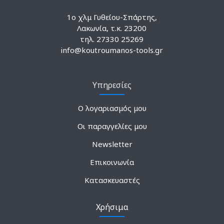
1ο χλμ Γυθείου-Σπάρτης,
Λακωνία, τ.κ. 23200
τηλ. 27330 25269
info@koutroumanos-tools.gr
Υπηρεσίες
Ο λογαριασμός μου
Οι παραγγελίες μου
Newsletter
Επικοινωνία
Κατασκευαστές
Χρήσιμα