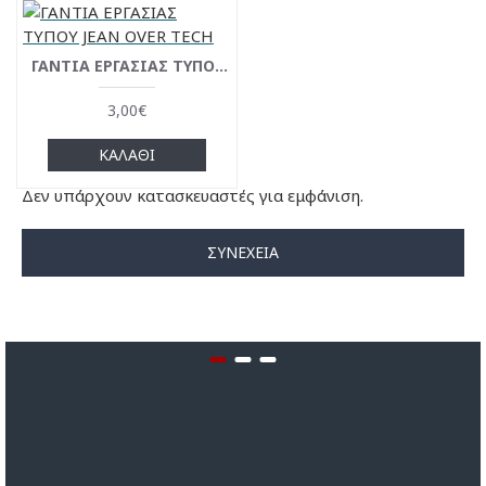
ΓΑΝΤΙΑ ΕΡΓΑΣΙΑΣ ΤΥΠΟΥ JEAN OVER TECH
3,00€
ΚΑΛΆΘΙ
Δεν υπάρχουν κατασκευαστές για εμφάνιση.
ΣΥΝΈΧΕΙΑ