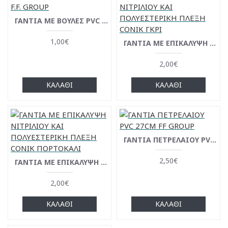
ΓΑΝΤΙΑ ΜΕ ΒΟΥΛΕΣ PVC F.F. GROUP
1,00€
ΓΑΝΤΙΑ ΜΕ ΕΠΙΚΑΛΥΨΗ ΝΙΤΡΙΛΙΟΥ ΚΑΙ ΠΟΛΥΕΣΤΕΡΙΚΗ ΠΛΕΞΗ CONIK ΓΚΡΙ
2,00€
ΚΑΛΆΘΙ
ΚΑΛΆΘΙ
ΓΑΝΤΙΑ ΠΕΤΡΕΛΑΙΟΥ PVC 27CM FF GROUP
2,50€
ΓΑΝΤΙΑ ΜΕ ΕΠΙΚΑΛΥΨΗ ΝΙΤΡΙΛΙΟΥ ΚΑΙ ΠΟΛΥΕΣΤΕΡΙΚΗ ΠΛΕΞΗ CONIK ΠΟΡΤΟΚΑΛΙ
2,00€
ΚΑΛΆΘΙ
ΚΑΛΆΘΙ