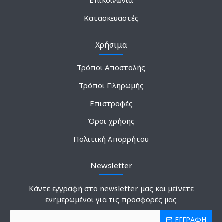
Επικοινωνία
Κατασκευαστές
Χρήσιμα
Τρόποι Αποστολής
Τρόποι Πληρωμής
Επιστροφές
Όροι χρήσης
Πολιτική Απορρήτου
Newsletter
Κάντε εγγραφή στο newsletter μας και μείνετε
ενημερωμένοι για τις προσφορές μας
ΕΓΓΡΑΦΗ