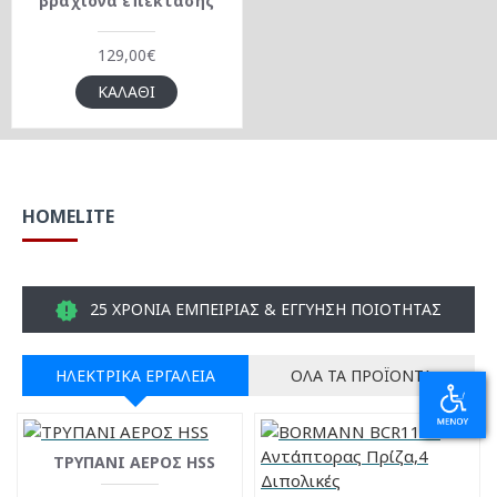
βραχίονα επέκτασης
129,00€
ΚΑΛΆΘΙ
HOMELITE
25 ΧΡΟΝΙΑ ΕΜΠΕΙΡΙΑΣ & ΕΓΓΥΗΣΗ ΠΟΙΟΤΗΤΑΣ
ΗΛΕΚΤΡΙΚΆ ΕΡΓΑΛΕΊΑ
ΌΛΑ ΤΑ ΠΡΟΪΌΝΤΑ
ΤΡΥΠΑΝΙ ΑΕΡΟΣ HSS