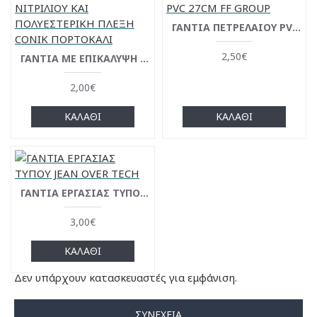
ΓΑΝΤΙΑ ΠΕΤΡΕΛΑΙΟΥ PVC 27CM FF GROUP
2,50€
ΓΑΝΤΙΑ ΜΕ ΕΠΙΚΑΛΥΨΗ ΝΙΤΡΙΛΙΟΥ ΚΑΙ ΠΟΛΥΕΣΤΕΡΙΚΗ ΠΛΕΞΗ CONIK ΠΟΡΤΟΚΑΛΙ
2,00€
ΚΑΛΆΘΙ
ΚΑΛΆΘΙ
ΓΑΝΤΙΑ ΕΡΓΑΣΙΑΣ ΤΥΠΟΥ JEAN OVER TECH
3,00€
ΚΑΛΆΘΙ
Δεν υπάρχουν κατασκευαστές για εμφάνιση.
ΣΥΝΈΧΕΙΑ