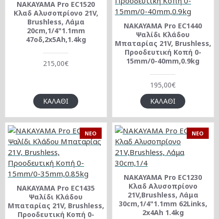
NAKAYAMA Pro EC1520
Κλαδ Αλυσοπρίονο 21V,
Brushless, Λάμα
NAKAYAMA Pro EC1440
20cm,1/4"1.1mm
Ψαλίδι Κλάδου
47οδ,2x5Ah,1.4kg
Μπαταρίας 21V, Brushless,
Προοδευτική Κοπή 0-
15mm/0-40mm,0.9kg
215,00€
195,00€
ΚΑΛΆΘΙ
ΚΑΛΆΘΙ
NEO
NEO
NAKAYAMA Pro EC1230
Κλαδ Αλυσοπρίονο
NAKAYAMA Pro EC1435
21V,Brushless, Λάμα
Ψαλίδι Κλάδου
30cm,1/4"1.1mm 62Links,
Μπαταρίας 21V, Brushless,
2x4Ah 1.4kg
Προοδευτική Κοπή 0-