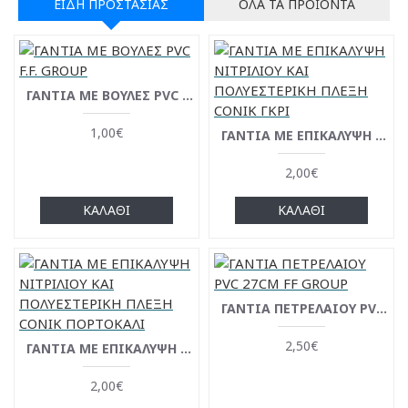
ΕΊΔΗ ΠΡΟΣΤΑΣΊΑΣ
ΌΛΑ ΤΑ ΠΡΟΪΌΝΤΑ
ΓΑΝΤΙΑ ΜΕ ΒΟΥΛΕΣ PVC F.F. GROUP
1,00€
ΓΑΝΤΙΑ ΜΕ ΕΠΙΚΑΛΥΨΗ ΝΙΤΡΙΛΙΟΥ ΚΑΙ ΠΟΛΥΕΣΤΕΡΙΚΗ ΠΛΕΞΗ CONIK ΓΚΡΙ
2,00€
ΚΑΛΆΘΙ
ΚΑΛΆΘΙ
ΓΑΝΤΙΑ ΠΕΤΡΕΛΑΙΟΥ PVC 27CM FF GROUP
2,50€
ΓΑΝΤΙΑ ΜΕ ΕΠΙΚΑΛΥΨΗ ΝΙΤΡΙΛΙΟΥ ΚΑΙ ΠΟΛΥΕΣΤΕΡΙΚΗ ΠΛΕΞΗ CONIK ΠΟΡΤΟΚΑΛΙ
2,00€