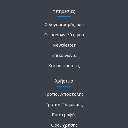
Υπηρεσίες
Ο λογαριασμός μου
Οι παραγγελίες μου
Newsletter
Επικοινωνία
Κατασκευαστές
Χρήσιμα
Τρόποι Αποστολής
Τρόποι Πληρωμής
Επιστροφές
Όροι χρήσης