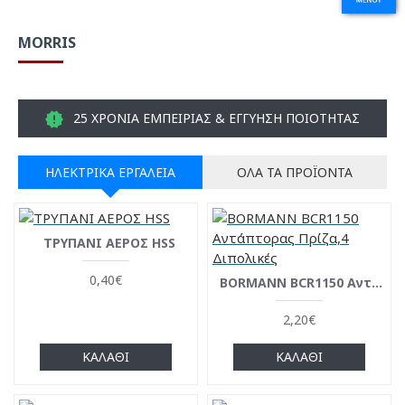
MORRIS
25 ΧΡΟΝΙΑ ΕΜΠΕΙΡΙΑΣ & ΕΓΓΥΗΣΗ ΠΟΙΟΤΗΤΑΣ
ΗΛΕΚΤΡΙΚΆ ΕΡΓΑΛΕΊΑ
ΌΛΑ ΤΑ ΠΡΟΪΌΝΤΑ
ΤΡΥΠΑΝΙ ΑΕΡΟΣ HSS
0,40€
BΟRMANN BCR1150 Aντάπτορας Πρίζα,4 Διπολικές
2,20€
ΚΑΛΆΘΙ
ΚΑΛΆΘΙ