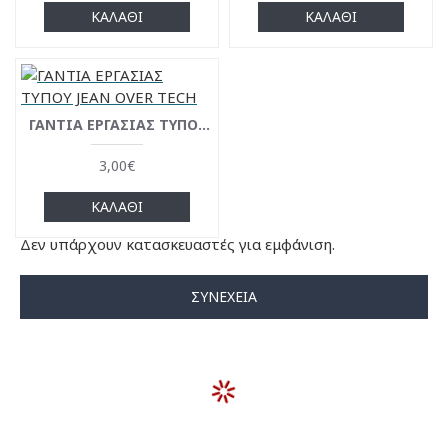
ΚΑΛΆΘΙ
ΚΑΛΆΘΙ
ΓΑΝΤΙΑ ΕΡΓΑΣΙΑΣ ΤΥΠΟΥ JEAN OVER TECH
3,00€
ΚΑΛΆΘΙ
Δεν υπάρχουν κατασκευαστές για εμφάνιση.
ΣΥΝΈΧΕΙΑ