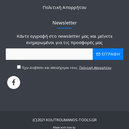
Πολιτική Απορρήτου
Newsletter
Κάντε εγγραφή στο newsletter μας και μείνετε
ενημερωμένοι για τις προσφορές μας
ΕΓΓΡΑΦΗ
Έχω διαβάσει και αποδέχομαι τους
Πολιτική Απορρήτου
(C)2021 KOUTROUMANOS-TOOLS.GR
Made with love by