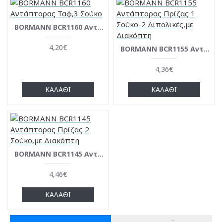
BORMANN BCR1160 Αντάπτορας Ταφ,3 Σούκο
4,20€
BORMANN BCR1155 Αντάπτορας Πρίζας 1 Σούκο-2 Διπολικές,με Διακόπτη
4,36€
ΚΑΛΆΘΙ
ΚΑΛΆΘΙ
BORMANN BCR1145 Aντάπτορας Πρίζας 2 Σούκο,με Διακόπτη
4,46€
ΚΑΛΆΘΙ