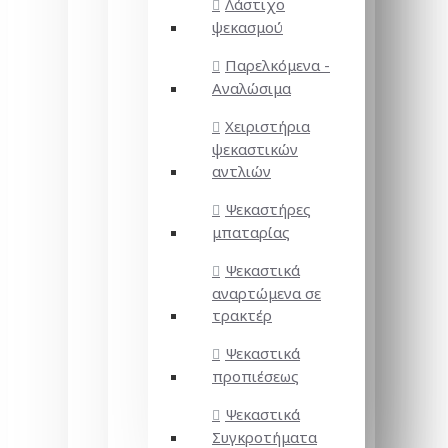
Λάστιχο
ψεκασμού
Παρελκόμενα -
Αναλώσιμα
Χειριστήρια
ψεκαστικών
αντλιών
Ψεκαστήρες
μπαταρίας
Ψεκαστικά
αναρτώμενα σε
τρακτέρ
Ψεκαστικά
προπιέσεως
Ψεκαστικά
Συγκροτήματα