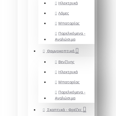
Ηλεκτρικά
Λάμες
Μπαταρίας
Παρελκόμενα -
Αναλώσιμα
Θαμνοκοπτικά
Βενζίνης
Ηλεκτρικά
Μπαταρίας
Παρελκόμενα -
Αναλώσιμα
Σκαπτικά - Φρέζες