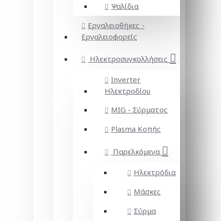
Ψαλίδια
Εργαλειοθήκες -
Εργαλειοφορείς
Ηλεκτροσυγκολλήσεις
Inverter
Ηλεκτροδίου
MIG - Σύρματος
Plasma Κοπής
Παρελκόμενα
Ηλεκτρόδια
Μάσκες
Σύρμα