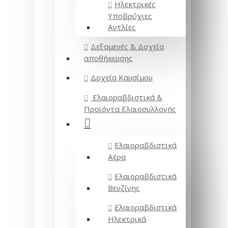
Ηλεκτρικές
Υποβρύχιες
Αντλίες
Δεξαμενές & Δοχεία
αποθήκευσης
Δοχεία Καυσίμου
Ελαιοραβδιστικά &
Προϊόντα Ελαιοσυλλογής
Ελαιοραβδιστικά
Αέρα
Ελαιοραβδιστικά
Βενζίνης
Ελαιοραβδιστικά
Ηλεκτρικά