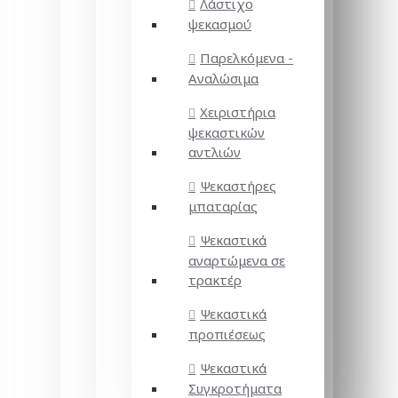
Λάστιχο
ψεκασμού
Παρελκόμενα -
Αναλώσιμα
Χειριστήρια
ψεκαστικών
αντλιών
Ψεκαστήρες
μπαταρίας
Ψεκαστικά
αναρτώμενα σε
τρακτέρ
Ψεκαστικά
προπιέσεως
Ψεκαστικά
Συγκροτήματα