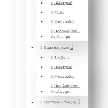
Ηλεκτρικά
Λάμες
Μπαταρίας
Παρελκόμενα -
Αναλώσιμα
Θαμνοκοπτικά
Βενζίνης
Ηλεκτρικά
Μπαταρίας
Παρελκόμενα -
Αναλώσιμα
Σκαπτικά - Φρέζες