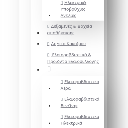
Ηλεκτρικές
Υποβρύχιες
Αντλίες
Δεξαμενές & Δοχεία
αποθήκευσης
Δοχεία Καυσίμου
Ελαιοραβδιστικά &
Προϊόντα Ελαιοσυλλογής
Ελαιοραβδιστικά
Αέρα
Ελαιοραβδιστικά
Βενζίνης
Ελαιοραβδιστικά
Ηλεκτρικά