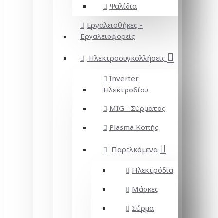
Ψαλίδια
Εργαλειοθήκες -
Εργαλειοφορείς
Ηλεκτροσυγκολλήσεις
Inverter
Ηλεκτροδίου
MIG - Σύρματος
Plasma Κοπής
Παρελκόμενα
Ηλεκτρόδια
Μάσκες
Σύρμα