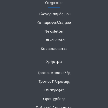
Υπηρεσίες
Ο λογαριασμός μου
Οι παραγγελίες μου
Newsletter
Επικοινωνία
Κατασκευαστές
Χρήσιμα
Τρόποι Αποστολής
Τρόποι Πληρωμής
Επιστροφές
Όροι χρήσης
Πολιτική Απορρήτου