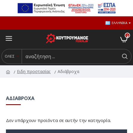
ΕΛΛΗΝΙΚΆ
0
ΟΛΕΣ
Ειδη προστασίας
Αδιάβροχα
ΑΔΙΆΒΡΟΧΑ
Δεν υπάρχουν προϊόντα σε αυτήν την κατηγορία.