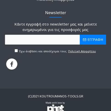
Newsletter
Κάντε εγγραφή στο newsletter μας και μείνετε
ενημερωμένοι για τις προσφορές μας
ΕΓΓΡΑΦΗ
Έχω διαβάσει και αποδέχομαι τους
Πολιτική Απορρήτου
(C)2021 KOUTROUMANOS-TOOLS.GR
Made with love by