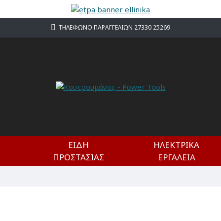
ΤΗΛΕΦΩΝΟ ΠΑΡΑΓΓΕΛΙΩΝ 27330 25269
ΕΊΔΗ
ΗΛΕΚΤΡΙΚΆ
ΠΡΟΣΤΑΣΊΑΣ
ΕΡΓΑΛΕΊΑ