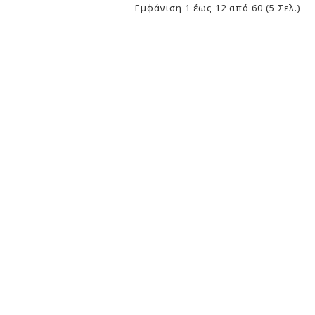
Εμφάνιση 1 έως 12 από 60 (5 Σελ.)