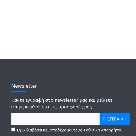
Newsletter
Κάντε εγγραφή στο newsletter μας και μείνετε
ενημερωμένοι για τις προσφορές μας
ΕΓΓΡΑΦΗ
Έχω διαβάσει και αποδέχομαι τους
Πολιτική Απορρήτου