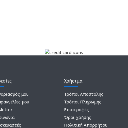
εσίες
Χρήσιμα
γαριασμός μου
Τρόποι Αποστολής
αραγγελίες μου
Τρόποι Πληρωμής
letter
Επιστροφές
οινωνία
Όροι χρήσης
σκευαστές
Πολιτική Απορρήτου