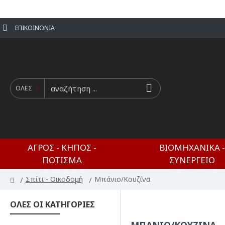
ΕΠΙΚΟΙΝΩΝΊΑ
ΟΛΕΣ
ΑΓΡΌΣ - ΚΉΠΟΣ -
ΒΙΟΜΗΧΑΝΙΚΆ -
ΠΌΤΙΣΜΑ
ΣΥΝΕΡΓΕΊΟ
Σπίτι - Οικοδομή
Μπάνιο/Κουζίνα
ΟΛΕΣ ΟΙ ΚΑΤΗΓΟΡΙΕΣ
ΜΠΆΝΙΟ/ΚΟΥΖΊΝΑ