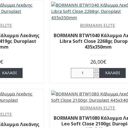
ELITE
BORMANN ELITE
άλυμμα Λεκάνης
BORMANN BTW1040 Κάλυμμα Λ
419gr, Duroplast
Libra Soft Close 2268gr, Durop
5mm
435x350mm
0€
26,00€
ΚΑΛΆΘΙ
ΚΑΛΆΘΙ
BORMANN ELITE
ELITE
BORMANN BTW1080 Κάλυμμα Λ
Leo Soft Close 2100gr, Durop
άλυμμα Λεκάνης