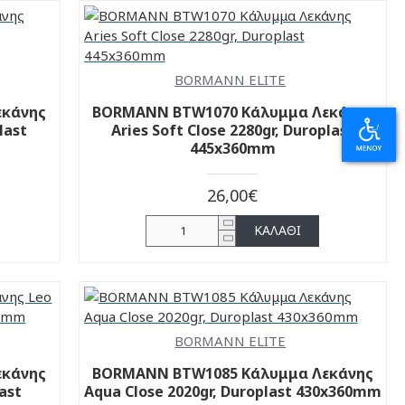
BORMANN ELITE
εκάνης
BORMANN BTW1070 Κάλυμμα Λεκάνης
last
Aries Soft Close 2280gr, Duroplast
445x360mm
26,00€
ΚΑΛΆΘΙ
BORMANN ELITE
εκάνης
BORMANN BTW1085 Κάλυμμα Λεκάνης
last
Aqua Close 2020gr, Duroplast 430x360mm