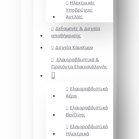
Ηλεκτρικές
Υποβρύχιες
Αντλίες
Δεξαμενές & Δοχεία
αποθήκευσης
Δοχεία Καυσίμου
Ελαιοραβδιστικά &
Προϊόντα Ελαιοσυλλογής
Ελαιοραβδιστικά
Αέρα
Ελαιοραβδιστικά
Βενζίνης
Ελαιοραβδιστικά
Ηλεκτρικά