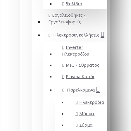
Ψαλίδια
Εργαλειοθήκες -
Εργαλειοφορείς
Ηλεκτροσυγκολλήσεις
Inverter
Ηλεκτροδίου
MIG - Σύρματος
Plasma Κοπής
Παρελκόμενα
Ηλεκτρόδια
Μάσκες
Σύρμα