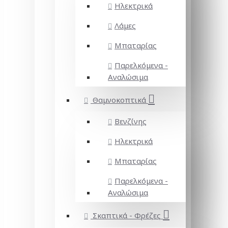
Ηλεκτρικά
Λάμες
Μπαταρίας
Παρελκόμενα -
Αναλώσιμα
Θαμνοκοπτικά
Βενζίνης
Ηλεκτρικά
Μπαταρίας
Παρελκόμενα -
Αναλώσιμα
Σκαπτικά - Φρέζες