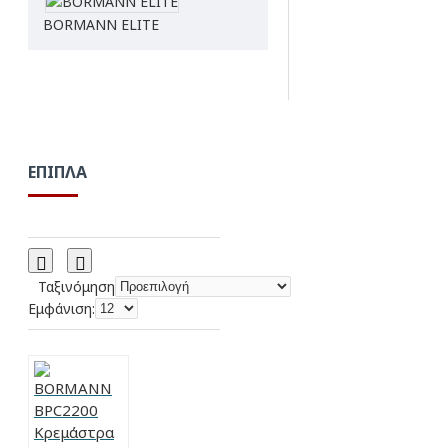
BORMANN ELITE
ΈΠΙΠΛΑ
Ταξινόμηση
Εμφάνιση: