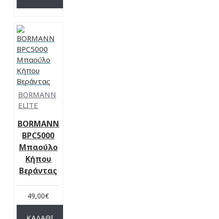
BORMANN
ELITE
BORMANN
BPC5000
Μπαούλο
Κήπου
Βεράντας
49,00€
ΚΑΛΆΘΙ