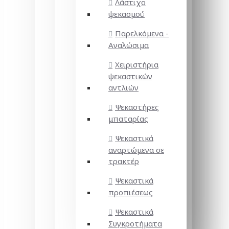
Λάστιχο
ψεκασμού
Παρελκόμενα -
Αναλώσιμα
Χειριστήρια
ψεκαστικών
αντλιών
Ψεκαστήρες
μπαταρίας
Ψεκαστικά
αναρτώμενα σε
τρακτέρ
Ψεκαστικά
προπιέσεως
Ψεκαστικά
Συγκροτήματα