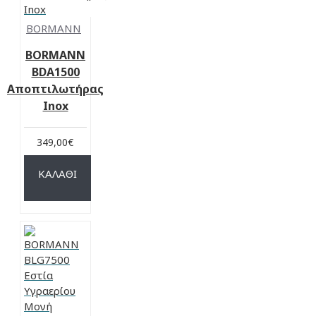
BORMANN
BORMANN
BDA1500
Αποπτιλωτήρας
Inox
349,00€
ΚΑΛΆΘΙ