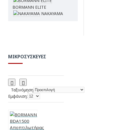
BORMANN ELITE
NAKAYAMA
ΜΙΚΡΟΣΥΣΚΕΥΈΣ
Ταξινόμηση
Εμφάνιση: