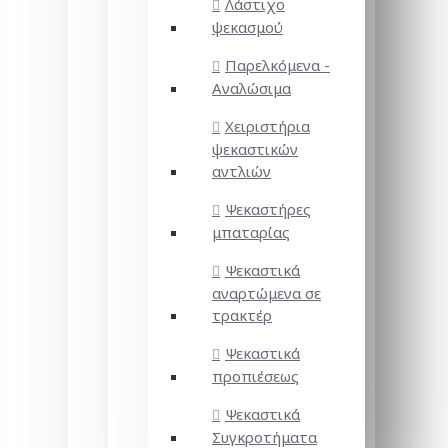
Λάστιχο
ψεκασμού
Παρελκόμενα -
Αναλώσιμα
Χειριστήρια
ψεκαστικών
αντλιών
Ψεκαστήρες
μπαταρίας
Ψεκαστικά
αναρτώμενα σε
τρακτέρ
Ψεκαστικά
προπιέσεως
Ψεκαστικά
Συγκροτήματα