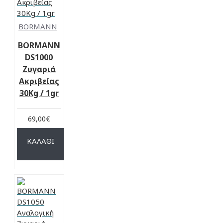
BORMANN
BORMANN
DS1000
Ζυγαριά
Ακριβείας
30Kg / 1gr
69,00€
ΚΑΛΆΘΙ