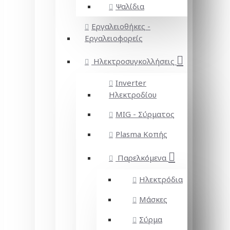
Ψαλίδια
Εργαλειοθήκες -
Εργαλειοφορείς
Ηλεκτροσυγκολλήσεις
Inverter
Ηλεκτροδίου
MIG - Σύρματος
Plasma Κοπής
Παρελκόμενα
Ηλεκτρόδια
Μάσκες
Σύρμα