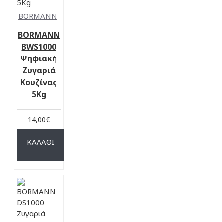
BORMANN
BORMANN
BWS1000
Ψηφιακή
Ζυγαριά
Κουζίνας
5Kg
14,00€
ΚΑΛΆΘΙ