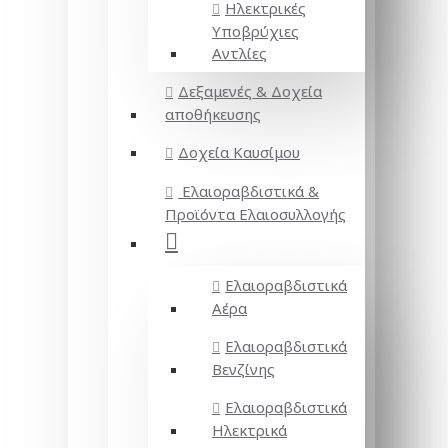
Ηλεκτρικές
Υποβρύχιες
Αντλίες
Δεξαμενές & Δοχεία
αποθήκευσης
Δοχεία Καυσίμου
Ελαιοραβδιστικά &
Προϊόντα Ελαιοσυλλογής
Ελαιοραβδιστικά
Αέρα
Ελαιοραβδιστικά
Βενζίνης
Ελαιοραβδιστικά
Ηλεκτρικά