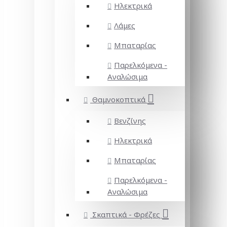
Ηλεκτρικά
Λάμες
Μπαταρίας
Παρελκόμενα -
Αναλώσιμα
Θαμνοκοπτικά
Βενζίνης
Ηλεκτρικά
Μπαταρίας
Παρελκόμενα -
Αναλώσιμα
Σκαπτικά - Φρέζες