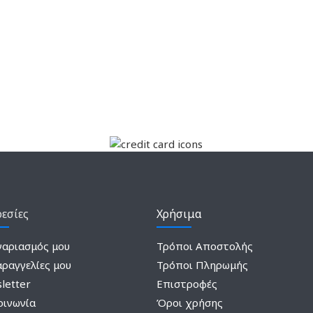
εσίες
Χρήσιμα
γαριασμός μου
Τρόποι Αποστολής
αραγγελίες μου
Τρόποι Πληρωμής
letter
Επιστροφές
οινωνία
Όροι χρήσης