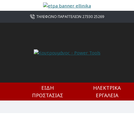
ΤΗΛΕΦΩΝΟ ΠΑΡΑΓΓΕΛΙΩΝ 27330 25269
ΕΊΔΗ
ΗΛΕΚΤΡΙΚΆ
ΠΡΟΣΤΑΣΊΑΣ
ΕΡΓΑΛΕΊΑ