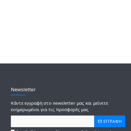
Newsletter
Κάντε εγγραφή στο newsletter μας και μείνετε
ενημερωμένοι για τις προσφορές μας
ΕΓΓΡΑΦΗ