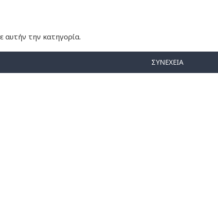
ε αυτήν την κατηγορία.
ΣΥΝΈΧΕΙΑ