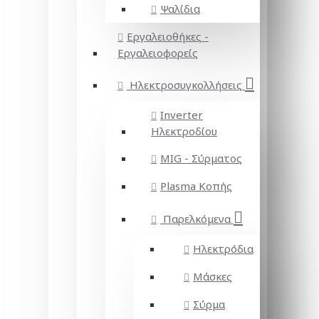
Ψαλίδια
Εργαλειοθήκες -
Εργαλειοφορείς
Ηλεκτροσυγκολλήσεις
Inverter
Ηλεκτροδίου
MIG - Σύρματος
Plasma Κοπής
Παρελκόμενα
Ηλεκτρόδια
Μάσκες
Σύρμα