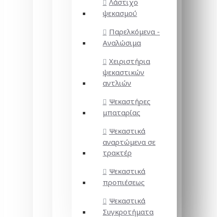
Λάστιχο
ψεκασμού
Παρελκόμενα -
Αναλώσιμα
Χειριστήρια
ψεκαστικών
αντλιών
Ψεκαστήρες
μπαταρίας
Ψεκαστικά
αναρτώμενα σε
τρακτέρ
Ψεκαστικά
προπιέσεως
Ψεκαστικά
Συγκροτήματα