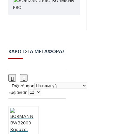
BORMANN
PRO
ΚΑΡΌΤΣΙΑ ΜΕΤΑΦΟΡΆΣ
Ταξινόμηση
Εμφάνιση: