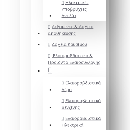
Ηλεκτρικές
Υποβρύχιες
Αντλίες
Δεξαμενές & Δοχεία
αποθήκευσης
Δοχεία Καυσίμου
Ελαιοραβδιστικά &
Προϊόντα Ελαιοσυλλογής
Ελαιοραβδιστικά
Αέρα
Ελαιοραβδιστικά
Βενζίνης
Ελαιοραβδιστικά
Ηλεκτρικά