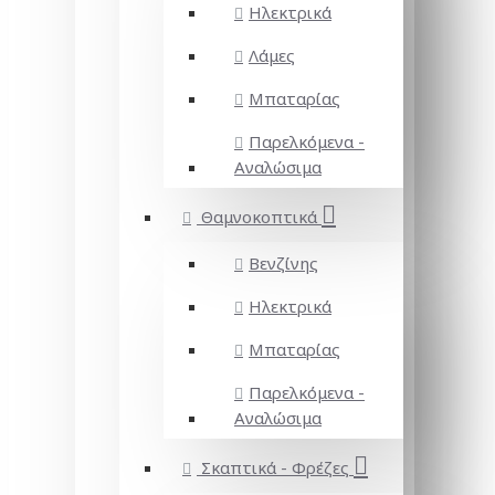
Ηλεκτρικά
Λάμες
Μπαταρίας
Παρελκόμενα -
Αναλώσιμα
Θαμνοκοπτικά
Βενζίνης
Ηλεκτρικά
Μπαταρίας
Παρελκόμενα -
Αναλώσιμα
Σκαπτικά - Φρέζες