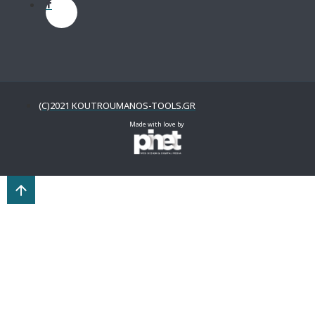
(C)2021 KOUTROUMANOS-TOOLS.GR
Made with love by