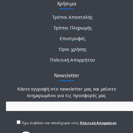
Χρήσιμα
Τρόποι Αποστολής
Τρόποι Πληρωμής
Επιστροφές
Όροι χρήσης
Πολιτική Απορρήτου
Newsletter
Κάντε εγγραφή στο newsletter μας και μείνετε
ενημερωμένοι για τις προσφορές μας
Έχω διαβάσει και αποδέχομαι τους
Πολιτική Απορρήτου