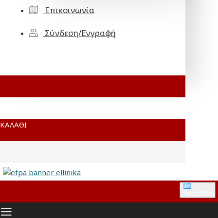
Επικοινωνία
Σύνδεση/Εγγραφή
ΚΑΛΆΘΙ
ΕΛΛΗΝΙΚΆ