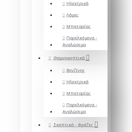
Ηλεκτρικά
Λάμες
Μπαταρίας
Παρελκόμενα -
Αναλώσιμα
Θαμνοκοπτικά
Βενζίνης
Ηλεκτρικά
Μπαταρίας
Παρελκόμενα -
Αναλώσιμα
Σκαπτικά - Φρέζες