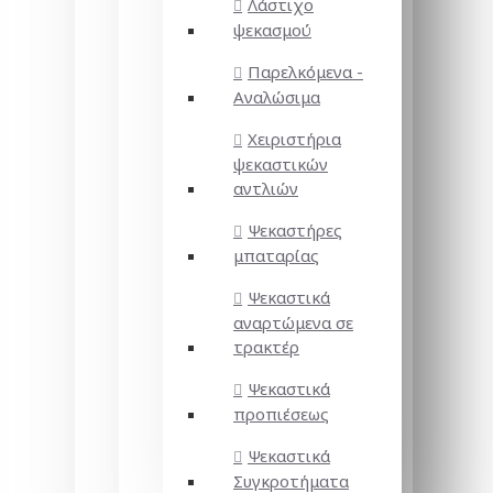
Λάστιχο
ψεκασμού
Παρελκόμενα -
Αναλώσιμα
Χειριστήρια
ψεκαστικών
αντλιών
Ψεκαστήρες
μπαταρίας
Ψεκαστικά
αναρτώμενα σε
τρακτέρ
Ψεκαστικά
προπιέσεως
Ψεκαστικά
Συγκροτήματα