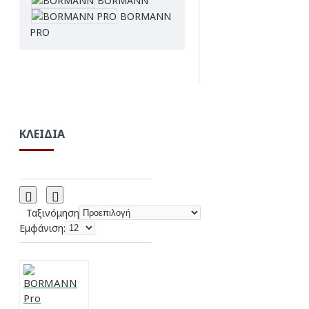
BORMANN
BORMANN
PRO
ΚΛΕΙΔΙΆ
Ταξινόμηση
Εμφάνιση: