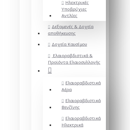
Ηλεκτρικές
Υποβρύχιες
Αντλίες
Δεξαμενές & Δοχεία
αποθήκευσης
Δοχεία Καυσίμου
Ελαιοραβδιστικά &
Προϊόντα Ελαιοσυλλογής
Ελαιοραβδιστικά
Αέρα
Ελαιοραβδιστικά
Βενζίνης
Ελαιοραβδιστικά
Ηλεκτρικά