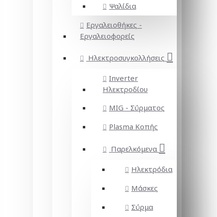
Ψαλίδια
Εργαλειοθήκες -
Εργαλειοφορείς
Ηλεκτροσυγκολλήσεις
Inverter
Ηλεκτροδίου
MIG - Σύρματος
Plasma Κοπής
Παρελκόμενα
Ηλεκτρόδια
Μάσκες
Σύρμα