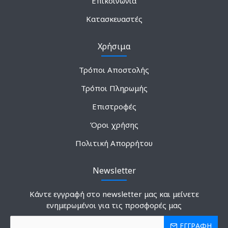
Επικοινωνία
Κατασκευαστές
Χρήσιμα
Τρόποι Αποστολής
Τρόποι Πληρωμής
Επιστροφές
Όροι χρήσης
Πολιτική Απορρήτου
Newsletter
Κάντε εγγραφή στο newsletter μας και μείνετε
ενημερωμένοι για τις προσφορές μας
ΕΓΓΡΑΦΗ