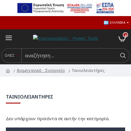
ΕΛΛΗΝΙΚΆ
0
ΟΛΕΣ
Βιομηχανικά - Συνεργείο
Ταινιολειαντήρες
ΤΑΙΝΙΟΛΕΙΑΝΤΉΡΕΣ
Δεν υπάρχουν προϊόντα σε αυτήν την κατηγορία.