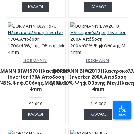
ΚΑΛΆΘΙ
ΚΑΛΆΘΙ
BORMANN
BORMANN
MANN BIW1570 Ηλεκτροκόλληση
BORMANN BIW2010 Ηλεκτροκόλ
Inverter 170A,Απόδοση
Inverter 200A,Απόδοση
/45%,Ψηφ.Οθόνης,Μεγ.Ηλεκτρόδιο
200Α/60%,Ψηφ.Οθόνης,Μεγ.Ηλεκτ
4mm
4mm
99,00€
119,00€
ΚΑΛΆΘΙ
ΚΑΛΆΘΙ