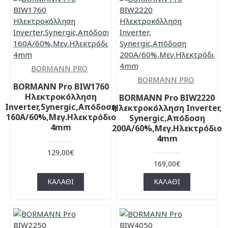
BORMANN PRO
BORMANN PRO
BORMANN Pro BIW1760
Ηλεκτροκόλληση
BORMANN Pro BIW2220
Inverter,Synergic,Απόδοση
Ηλεκτροκόλληση Inverter,
160Α/60%,Μεγ.Ηλεκτρόδιο
Synergic,Απόδοση
4mm
200Α/60%,Μεγ.Ηλεκτρόδιο
4mm
129,00€
169,00€
ΚΑΛΆΘΙ
ΚΑΛΆΘΙ