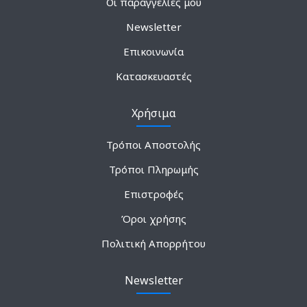
Οι παραγγελίες μου
Newsletter
Επικοινωνία
Κατασκευαστές
Χρήσιμα
Τρόποι Αποστολής
Τρόποι Πληρωμής
Επιστροφές
Όροι χρήσης
Πολιτική Απορρήτου
Newsletter