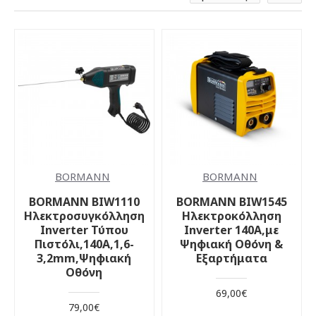
BORMANN
BORMANN
BORMANN BIW1110
BORMANN BIW1545
Ηλεκτροσυγκόλληση
Ηλεκτροκόλληση
Inverter Τύπου
Inverter 140A,με
Πιστόλι,140A,1,6-
Ψηφιακή Οθόνη &
3,2mm,Ψηφιακή
Εξαρτήματα
Οθόνη
69,00€
79,00€