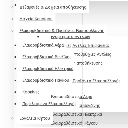
ΑΓΡΌΣ - ΚΉΠΟΣ - ΠΌΤΙΣΜΑ
Δεξαμενές & Δοχεία αποθήκευσης
Αντλίες
Δοχεία Καυσίμου
Βενζινοκίνητες
Ελαιοραβδιστικά & Προϊόντα Ελαιοσυλλογής
Εξαρτήματα Αντλιών
Ελαιοραβδιστικά Αέρα
Ηλεκτρικές Αντλίες Επιφανείας
Ηλεκτρικές Υποβρύχιες Αντλίες
Ελαιοραβδιστικά Βενζίνης
Δεξαμενές & Δοχεία αποθήκευσης
Ελαιοραβδιστικά Ηλεκτρικά
Δοχεία Καυσίμου
Ελαιοραβδιστικό Πάγκου
Ελαιοραβδιστικά & Προϊόντα Ελαιοσυλλογής
Κοσκίνες
Ελαιοραβδιστικά Αέρα
Παρελκόμενα Ελαιοσυλλογής
Ελαιοραβδιστικά Βενζίνης
Ελαιοραβδιστικά Ηλεκτρικά
Εργαλεία Κήπου
Ελαιοραβδιστικό Πάγκου