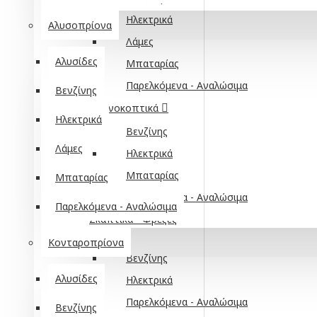
Ηλεκτρικά
Αλυσοπρίονα
Λάμες
Αλυσίδες
Μπαταρίας
Παρελκόμενα - Αναλώσιμα
Βενζίνης
Θαμνοκοπτικά
Ηλεκτρικά
Βενζίνης
Λάμες
Ηλεκτρικά
Μπαταρίας
Μπαταρίας
Παρελκόμενα - Αναλώσιμα
Παρελκόμενα - Αναλώσιμα
Σκαπτικά - Φρέζες
Κονταροπρίονα
Βενζίνης
Αλυσίδες
Ηλεκτρικά
Παρελκόμενα - Αναλώσιμα
Βενζίνης