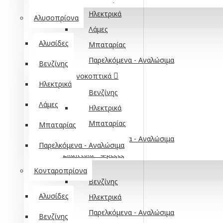
Ηλεκτρικά
Αλυσοπρίονα
Λάμες
Αλυσίδες
Μπαταρίας
Παρελκόμενα - Αναλώσιμα
Βενζίνης
Θαμνοκοπτικά
Ηλεκτρικά
Βενζίνης
Λάμες
Ηλεκτρικά
Μπαταρίας
Μπαταρίας
Παρελκόμενα - Αναλώσιμα
Παρελκόμενα - Αναλώσιμα
Σκαπτικά - Φρέζες
Κονταροπρίονα
Βενζίνης
Αλυσίδες
Ηλεκτρικά
Παρελκόμενα - Αναλώσιμα
Βενζίνης