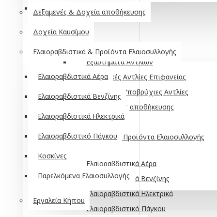
ΑΓΡΌΣ - ΚΉΠΟΣ - ΠΌΤΙΣΜΑ
Δεξαμενές & Δοχεία αποθήκευσης
Αντλίες
Δοχεία Καυσίμου
Βενζινοκίνητες
Ελαιοραβδιστικά & Προϊόντα Ελαιοσυλλογής
Εξαρτήματα Αντλιών
Ελαιοραβδιστικά Αέρα
Ηλεκτρικές Αντλίες Επιφανείας
Ηλεκτρικές Υποβρύχιες Αντλίες
Ελαιοραβδιστικά Βενζίνης
Δεξαμενές & Δοχεία αποθήκευσης
Ελαιοραβδιστικά Ηλεκτρικά
Δοχεία Καυσίμου
Ελαιοραβδιστικό Πάγκου
Ελαιοραβδιστικά & Προϊόντα Ελαιοσυλλογής
Κοσκίνες
Ελαιοραβδιστικά Αέρα
Παρελκόμενα Ελαιοσυλλογής
Ελαιοραβδιστικά Βενζίνης
Ελαιοραβδιστικά Ηλεκτρικά
Εργαλεία Κήπου
Ελαιοραβδιστικό Πάγκου