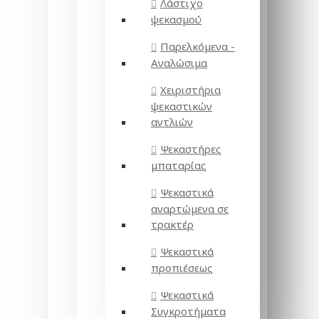
Λάστιχο
ψεκασμού
Παρελκόμενα -
Αναλώσιμα
Χειριστήρια
ψεκαστικών
αντλιών
Ψεκαστήρες
μπαταρίας
Ψεκαστικά
αναρτώμενα σε
τρακτέρ
Ψεκαστικά
προπιέσεως
Ψεκαστικά
Συγκροτήματα