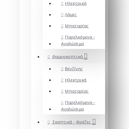
Ηλεκτρικά
Λάμες
Μπαταρίας
Παρελκόμενα -
Αναλώσιμα
Θαμνοκοπτικά
Βενζίνης
Ηλεκτρικά
Μπαταρίας
Παρελκόμενα -
Αναλώσιμα
Σκαπτικά - Φρέζες