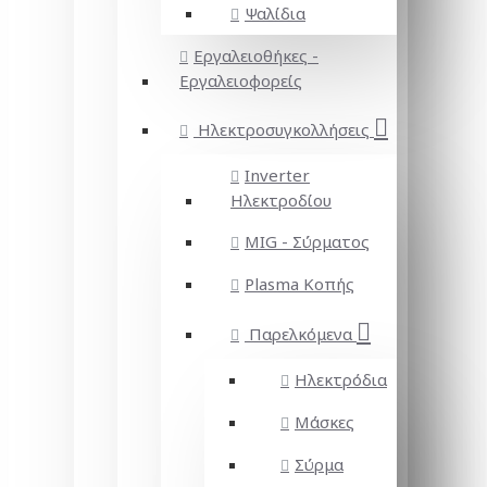
Ψαλίδια
Εργαλειοθήκες -
Εργαλειοφορείς
Ηλεκτροσυγκολλήσεις
Inverter
Ηλεκτροδίου
MIG - Σύρματος
Plasma Κοπής
Παρελκόμενα
Ηλεκτρόδια
Μάσκες
Σύρμα