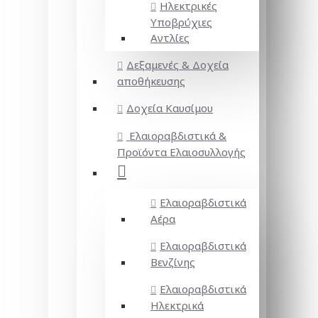
Ηλεκτρικές
Υποβρύχιες
Αντλίες
Δεξαμενές & Δοχεία
αποθήκευσης
Δοχεία Καυσίμου
Ελαιοραβδιστικά &
Προϊόντα Ελαιοσυλλογής
Ελαιοραβδιστικά
Αέρα
Ελαιοραβδιστικά
Βενζίνης
Ελαιοραβδιστικά
Ηλεκτρικά