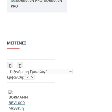
BORMANN
PRO
ΜΈΓΓΕΝΕΣ
Ταξινόμηση
Εμφάνιση: