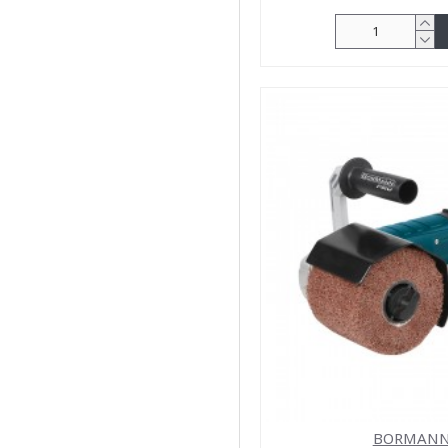
BORMANN