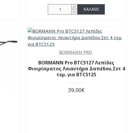
ΚΑΛΆΘΙ
BORMANN PRO
BORMANN Pro BTC5127 Λεπίδες
Φινιρίσματος Λειαντήρα Δαπέδου,Σετ 4
τεμ. για BTC5125
39,00€