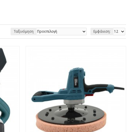
Ταξινόμηση
Εμφάνιση: