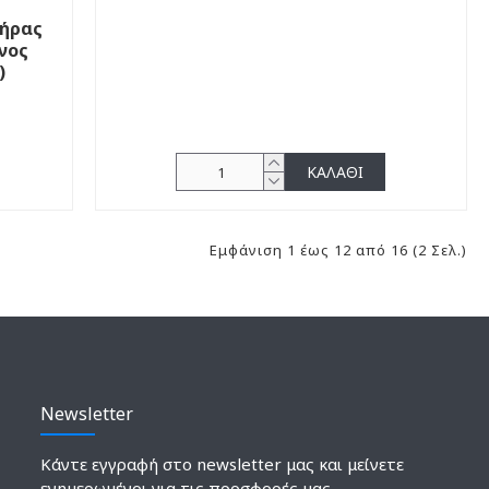
τήρας
νος
)
ΚΑΛΆΘΙ
Εμφάνιση 1 έως 12 από 16 (2 Σελ.)
Newsletter
Κάντε εγγραφή στο newsletter μας και μείνετε
ενημερωμένοι για τις προσφορές μας