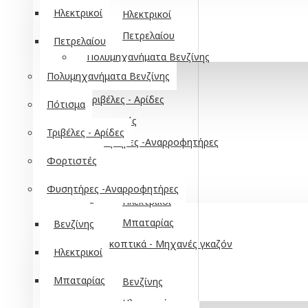
Ηλεκτρικοί
Ηλεκτρικοί
Πετρελαίου
Πετρελαίου
Πολυμηχανήματα Βενζίνης
Πολυμηχανήματα Βενζίνης
Πότισμα
Τριβέλες - Αρίδες
Πότισμα
Φορτιστές
Τριβέλες - Αρίδες
Φυσητήρες -Αναρροφητήρες
Φορτιστές
Βενζίνης
Φυσητήρες -Αναρροφητήρες
Ηλεκτρικοί
Μπαταρίας
Βενζίνης
Χλοοκοπτικά - Μηχανές γκαζόν
Ηλεκτρικοί
Μπαταρίας
Βενζίνης
Ηλεκτρικά