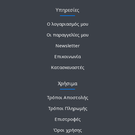
Υπηρεσίες
Ο λογαριασμός μου
Οι παραγγελίες μου
Newsletter
Επικοινωνία
Κατασκευαστές
Χρήσιμα
Τρόποι Αποστολής
Τρόποι Πληρωμής
Επιστροφές
Όροι χρήσης