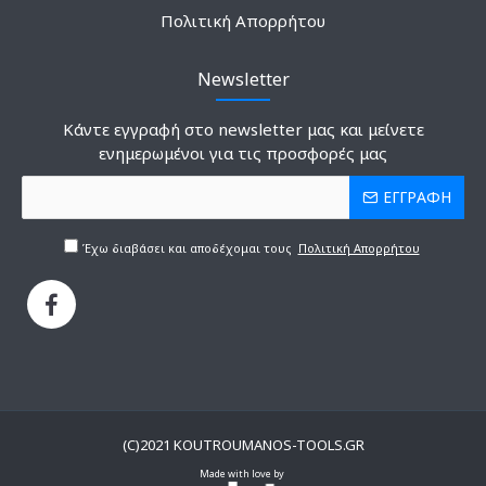
Πολιτική Απορρήτου
Newsletter
Κάντε εγγραφή στο newsletter μας και μείνετε
ενημερωμένοι για τις προσφορές μας
ΕΓΓΡΑΦΗ
Έχω διαβάσει και αποδέχομαι τους
Πολιτική Απορρήτου
(C)2021 KOUTROUMANOS-TOOLS.GR
Made with love by